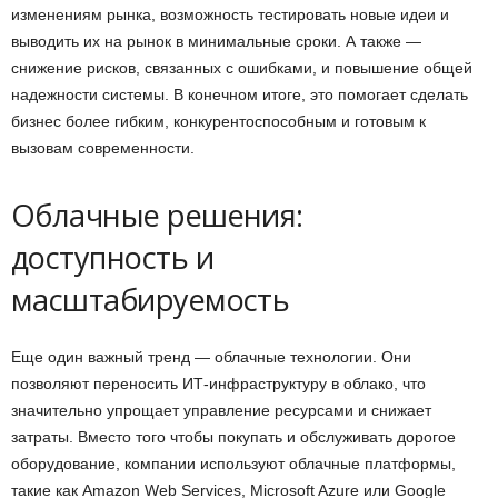
изменениям рынка, возможность тестировать новые идеи и
выводить их на рынок в минимальные сроки. А также —
снижение рисков, связанных с ошибками, и повышение общей
надежности системы. В конечном итоге, это помогает сделать
бизнес более гибким, конкурентоспособным и готовым к
вызовам современности.
Облачные решения:
доступность и
масштабируемость
Еще один важный тренд — облачные технологии. Они
позволяют переносить ИТ-инфраструктуру в облако, что
значительно упрощает управление ресурсами и снижает
затраты. Вместо того чтобы покупать и обслуживать дорогое
оборудование, компании используют облачные платформы,
такие как Amazon Web Services, Microsoft Azure или Google