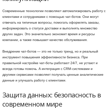
Современные технологии позволяют автоматизировать работу с
клиентами и сотрудниками с помощью чат-ботов. Они могут
отвечать на типичные вопросы, помогать оформлять заказы,
информировать о статусе доставки и выполнять множество
других задач. Это значительно экономит время и ресурсы
компании, а также повышает качество обслуживания.
Внедрение чат-ботов — это не только тренд, но и реальный
инструмент повышения эффективности бизнеса. При
правильной настройке чат-боты работают 24/7, не устают и
всегда готовы помочь. А интеграция с CRM-системами и
другими сервисами позволяет получать ценные аналитические
данные и улучшать работу с клиентами.
Защита данных: безопасность в
современном мире