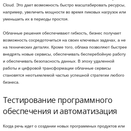
Cloud. Это дает возможность быстро масштабировать ресурсы,
например, увеличить мощности во время пиковых нагрузок или
уменьшить их в периоды простоя.
Облачные решения обеспечивают гибкость, бизнес получает
возможность сосредоточиться на своих ключевых задачах, а не
на технических деталях. Кроме того, облака позволяют быстрее
внедрять новые сервисы, обеспечивать бесперебойную работу
и обеспечивать безопасность данных. В эпоху удаленной
работы и цифровой трансформации облачные сервисы
становятся неотъемлемой частью успешной стратегии любого
бизнеса.
Тестирование программного
обеспечения и автоматизация
Когда речь идет о создании новых программных продуктов или