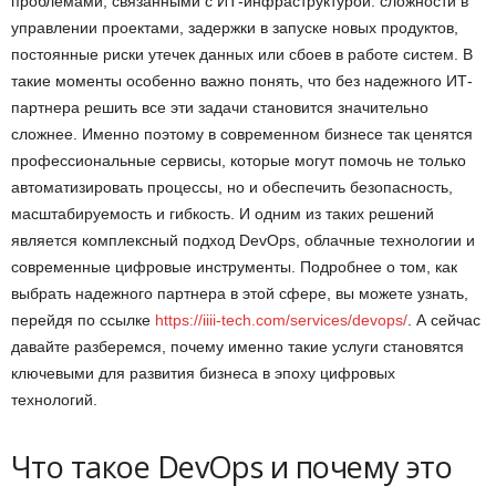
проблемами, связанными с ИТ-инфраструктурой: сложности в
управлении проектами, задержки в запуске новых продуктов,
постоянные риски утечек данных или сбоев в работе систем. В
такие моменты особенно важно понять, что без надежного ИТ-
партнера решить все эти задачи становится значительно
сложнее. Именно поэтому в современном бизнесе так ценятся
профессиональные сервисы, которые могут помочь не только
автоматизировать процессы, но и обеспечить безопасность,
масштабируемость и гибкость. И одним из таких решений
является комплексный подход DevOps, облачные технологии и
современные цифровые инструменты. Подробнее о том, как
выбрать надежного партнера в этой сфере, вы можете узнать,
перейдя по ссылке
https://iiii-tech.com/services/devops/
. А сейчас
давайте разберемся, почему именно такие услуги становятся
ключевыми для развития бизнеса в эпоху цифровых
технологий.
Что такое DevOps и почему это