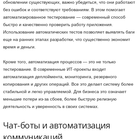
обновлении существующих, важно убедиться, что они работают
без ошибок и соответствуют требованиям. В этом помогает
автоматизированное тестирование — современный способ
быстро и качественно проверить работу приложения.
Использование автоматических тестов позволяет выявлять баги
еще на ранних этапах разработки, что существенно экономит
время и деньги.
Кроме того, автоматизация процессов — это не только
тестирование. В современные ИТ-проекты входит
автоматизация деплоймента, мониторинга, резервного
копирования и других операций. Все это делает систему более
стабильной и легко управляемой. Для бизнеса это означает
меньшие потери из-за сбоев, более быструю релизную
деятельность и уверенность в своих системах.
Чат-боты и автоматизация
коммуникаций