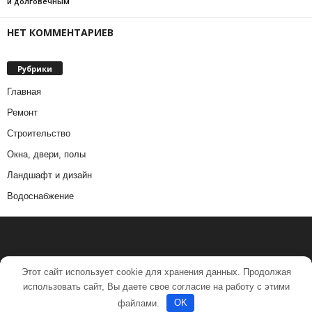
и долговечным
НЕТ КОММЕНТАРИЕВ
Рубрики
Главная
Ремонт
Строительство
Окна, двери, полы
Ландшафт и дизайн
Водоснабжение
Этот сайт использует cookie для хранения данных. Продолжая
использовать сайт, Вы даете свое согласие на работу с этими
файлами.
OK
© 2017-2019