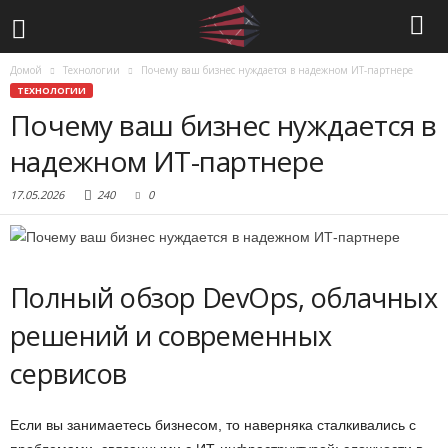
Домой
Технологии
Почему ваш бизнес нуждается в надежном ИТ-партнере
ТЕХНОЛОГИИ
Почему ваш бизнес нуждается в
надежном ИТ-партнере
17.05.2026
240
0
Полный обзор DevOps, облачных
решений и современных
сервисов
Если вы занимаетесь бизнесом, то наверняка сталкивались с