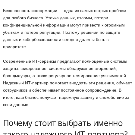
Безопасность информации — одна из самых острых проблем
для любого бизнеса. Утечка данных, взломы, потери
конфиденциальной информации могут привести к огромным
убыткам и потере репутации. Поэтому решения по защите
данных и кибербезопасности сегодня должны быть в
приоритете.
Современные ИТ-сервисы предлагают полноценные системы
защиты: шифрование, системы обнаружения вторжений,
брандмауэры, а также регулярное тестирование уязвимостей.
Надежный ИТ-партнер помогает внедрять эти решения, обучает
сотрудников и обеспечивает постоянное сопровождение. В
итоге, ваш бизнес получает надежную защиту и спокойствие за
свои данные.
Почему стоит выбрать именно
такого надежного ИТ-партнера?