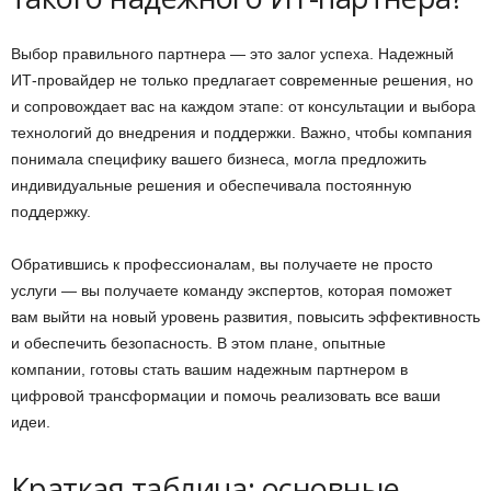
Выбор правильного партнера — это залог успеха. Надежный
ИТ-провайдер не только предлагает современные решения, но
и сопровождает вас на каждом этапе: от консультации и выбора
технологий до внедрения и поддержки. Важно, чтобы компания
понимала специфику вашего бизнеса, могла предложить
индивидуальные решения и обеспечивала постоянную
поддержку.
Обратившись к профессионалам, вы получаете не просто
услуги — вы получаете команду экспертов, которая поможет
вам выйти на новый уровень развития, повысить эффективность
и обеспечить безопасность. В этом плане, опытные
компании, готовы стать вашим надежным партнером в
цифровой трансформации и помочь реализовать все ваши
идеи.
Краткая таблица: основные