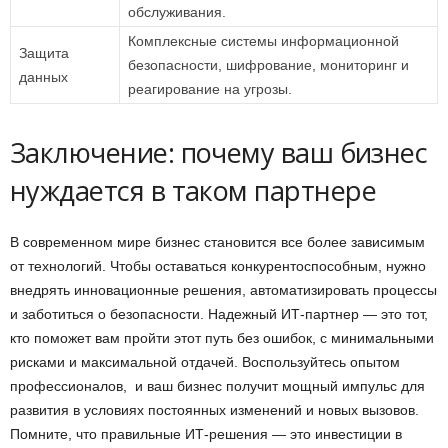
обслуживания.
Комплексные системы информационной
Защита
безопасности, шифрование, мониторинг и
данных
реагирование на угрозы.
Заключение: почему ваш бизнес
нуждается в таком партнере
В современном мире бизнес становится все более зависимым
от технологий. Чтобы оставаться конкурентоспособным, нужно
внедрять инновационные решения, автоматизировать процессы
и заботиться о безопасности. Надежный ИТ-партнер — это тот,
кто поможет вам пройти этот путь без ошибок, с минимальными
рисками и максимальной отдачей. Воспользуйтесь опытом
профессионалов, и ваш бизнес получит мощный импульс для
развития в условиях постоянных изменений и новых вызовов.
Помните, что правильные ИТ-решения — это инвестиции в