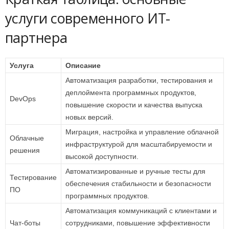
услуги современного ИТ-
партнера
Услуга
Описание
Автоматизация разработки, тестирования и
деплоймента программных продуктов,
DevOps
повышение скорости и качества выпуска
новых версий.
Миграция, настройка и управление облачной
Облачные
инфраструктурой для масштабируемости и
решения
высокой доступности.
Автоматизированные и ручные тесты для
Тестирование
обеспечения стабильности и безопасности
ПО
программных продуктов.
Автоматизация коммуникаций с клиентами и
Чат-боты
сотрудниками, повышение эффективности