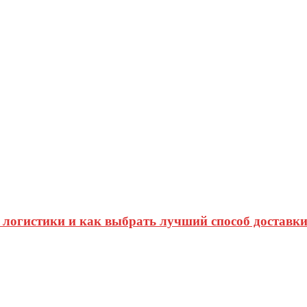
логистики и как выбрать лучший способ доставк