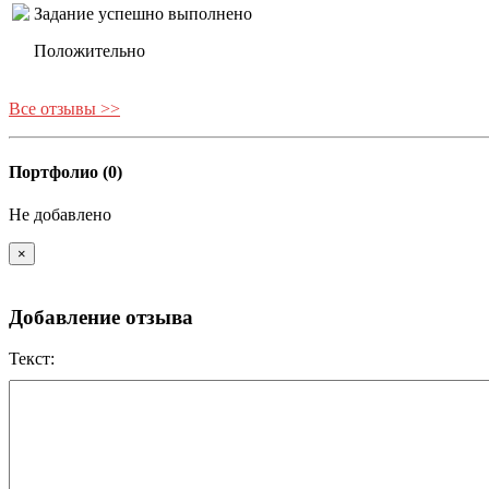
Задание успешно выполнено
Положительно
Все отзывы >>
Портфолио (0)
Не добавлено
×
Добавление отзыва
Текст: