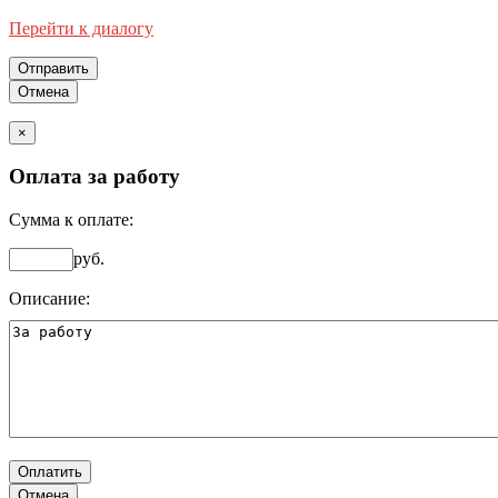
Перейти к диалогу
Отправить
Отмена
×
Оплата за работу
Сумма к оплате:
руб.
Описание:
Оплатить
Отмена