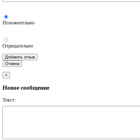
Положительно
Отрицательно
Добавить отзыв
Отмена
×
Новое сообщение
Текст: