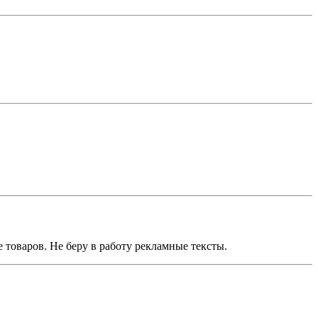
 товаров. Не беру в работу рекламные тексты.