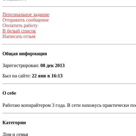
Персональное задание
Отправить сообщение
Оплатить работу
В белый список
Написать отзыв
Общая информация
Зарегистрирован:
08 дек 2013
Был на сайте:
22 янв в 16:13
О себе
Работаю копирайтером 3 года. В сети нахожусь практически пос
Категории
Дом и семья