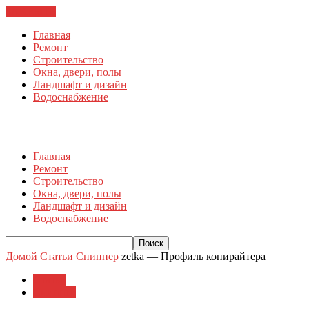
ЗАКРЫТЬ
Главная
Ремонт
Строительство
Окна, двери, полы
Ландшафт и дизайн
Водоснабжение
Главная
Ремонт
Строительство
Окна, двери, полы
Ландшафт и дизайн
Водоснабжение
Домой
Статьи
Сниппер
zetka — Профиль копирайтера
Статьи
Сниппер