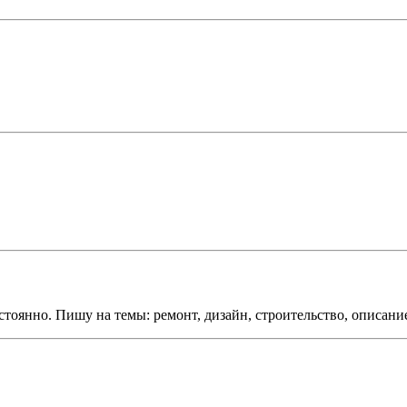
тоянно. Пишу на темы: ремонт, дизайн, строительство, описание