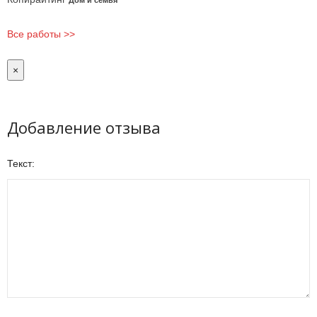
Дом и семья
Все работы >>
×
Добавление отзыва
Текст: