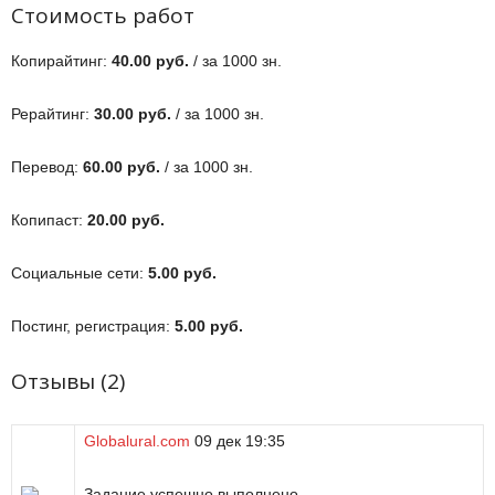
Стоимость работ
Копирайтинг:
40.00 руб.
/ за 1000 зн.
Рерайтинг:
30.00 руб.
/ за 1000 зн.
Перевод:
60.00 руб.
/ за 1000 зн.
Копипаст:
20.00 руб.
Социальные сети:
5.00 руб.
Постинг, регистрация:
5.00 руб.
Отзывы (2)
Globalural.com
09 дек
19:35
Задание успешно выполнено