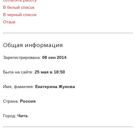
Оплатить работу
В белый список
В черный список
Отзыв
Общая информация
Зарегистрирована:
08 сен 2014
Была на сайте:
25 мая в 18:50
Имя, фамилия:
Екатерина Жукова
Страна:
Россия
Город:
Чита