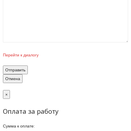
Перейти к диалогу
Отправить
Отмена
×
Оплата за работу
Сумма к оплате: