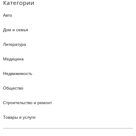
Категории
Авто
Дом и семья
Литература
Медицина
Недвижимость
Общество
Строительство и ремонт
Товары и услуги