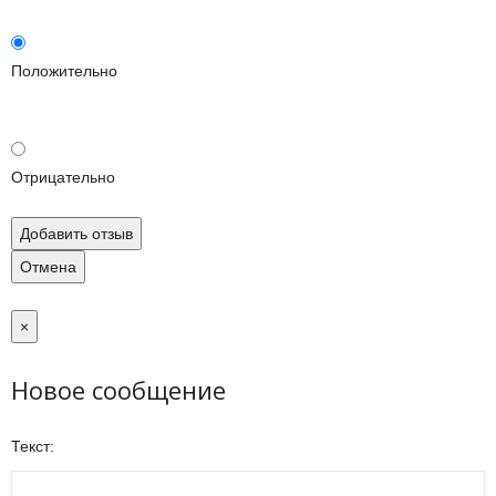
Положительно
Отрицательно
Добавить отзыв
Отмена
×
Новое сообщение
Текст: