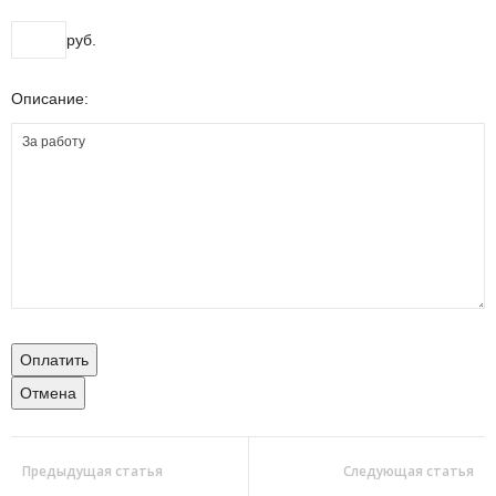
руб.
Описание:
Оплатить
Отмена
Предыдущая статья
Следующая статья