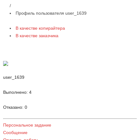
/
Профиль пользователя user_1639
В качестве копирайтера
В качестве заказчика
user_1639
Выполнено:
4
Отказано:
0
Персональное задание
Сообщение