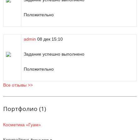
Положительно
admin
08 дек
15:10
Задание успешно выполнено
Положительно
Все отзывы >>
Портфолио (1)
Косметика «Гуам»
Копирайтинг