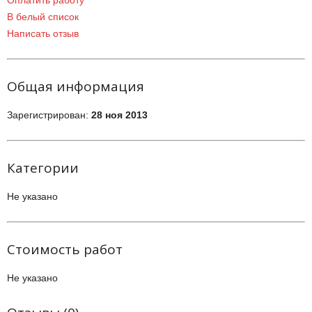
Оплатить работу
В белый список
Написать отзыв
Общая информация
Зарегистрирован:
28 ноя 2013
Категории
Не указано
Стоимость работ
Не указано