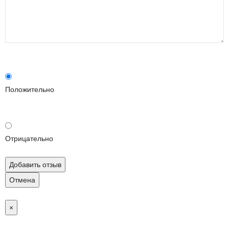
Положительно
Отрицательно
Добавить отзыв
Отмена
×