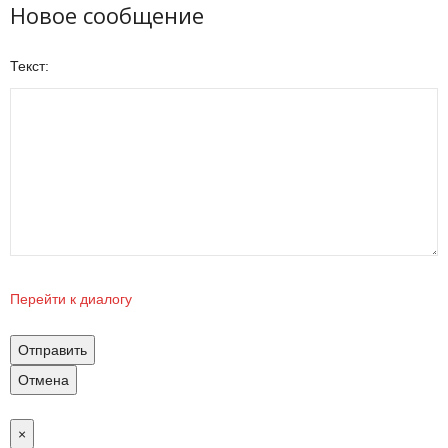
Новое сообщение
Текст:
Перейти к диалогу
Отправить
Отмена
×