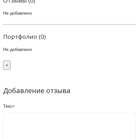
Отзывы (0)
Не добавлено
Портфолио (0)
Не добавлено
×
Добавление отзыва
Текст: