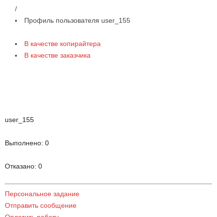
/
Профиль пользователя user_155
В качестве копирайтера
В качестве заказчика
user_155
Выполнено:
0
Отказано:
0
Персональное задание
Отправить сообщение