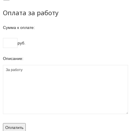
Оплата за работу
Сумма к оплате:
руб.
Описание:
Оплатить