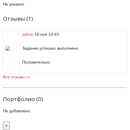
Не указано
Отзывы (1)
admin
18 ноя
14:43
Задание успешно выполнено
Положительно
Все отзывы >>
Портфолио (0)
Не добавлено
×