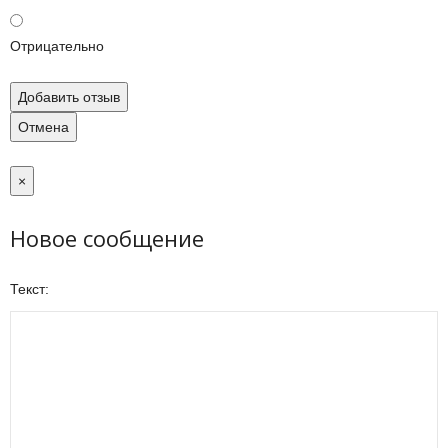
Отрицательно
Добавить отзыв
Отмена
×
Новое сообщение
Текст: