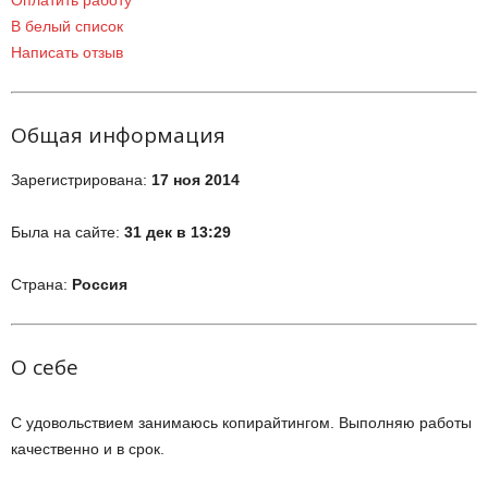
Оплатить работу
В белый список
Написать отзыв
Общая информация
Зарегистрирована:
17 ноя 2014
Была на сайте:
31 дек в 13:29
Страна:
Россия
О себе
С удовольствием занимаюсь копирайтингом. Выполняю работы
качественно и в срок.