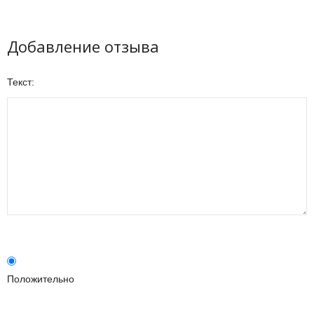
Добавление отзыва
Текст:
Положительно