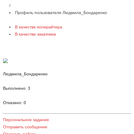
/
Профиль пользователя Людмила_Бондаренко
В качестве копирайтера
В качестве заказчика
Людмила_Бондаренко
Выполнено:
3
Отказано:
0
Персональное задание
Отправить сообщение