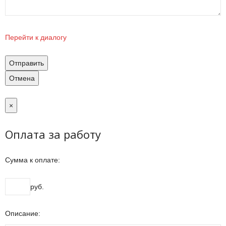
Перейти к диалогу
Отправить
Отмена
×
Оплата за работу
Сумма к оплате:
руб.
Описание: