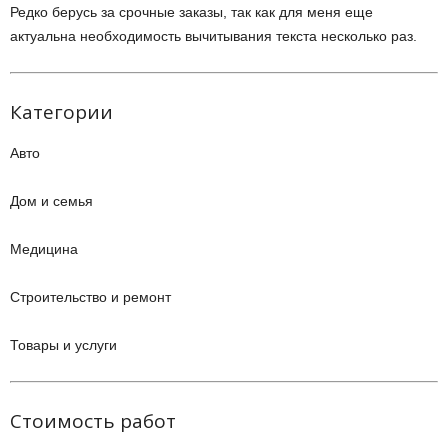
Редко берусь за срочные заказы, так как для меня еще
актуальна необходимость вычитывания текста несколько раз.
Категории
Авто
Дом и семья
Медицина
Строительство и ремонт
Товары и услуги
Стоимость работ