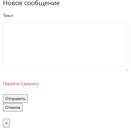
Новое сообщение
Текст:
Перейти к диалогу
Отправить
Отмена
×