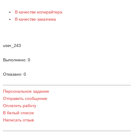
В качестве копирайтера
В качестве заказчика
user_243
Выполнено:
0
Отказано:
0
Персональное задание
Отправить сообщение
Оплатить работу
В белый список
Написать отзыв