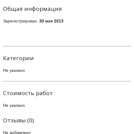
Общая информация
Зарегистрирован:
30 ноя 2013
Категории
Не указано
Стоимость работ
Не указано
Отзывы (0)
Не добавлено