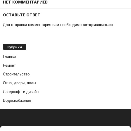
НЕТ КОММЕНТАРИЕВ
ОСТАВЬТЕ ОТВЕТ
Для отправки комментария вам необходимо
авторизоваться
.
Рубрики
Главная
Ремонт
Строительство
Окна, двери, полы
Ландшафт и дизайн
Водоснабжение