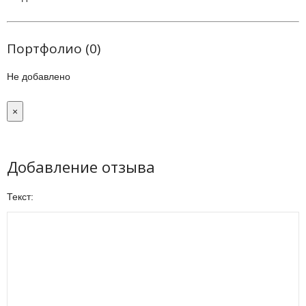
Портфолио (0)
Не добавлено
×
Добавление отзыва
Текст: