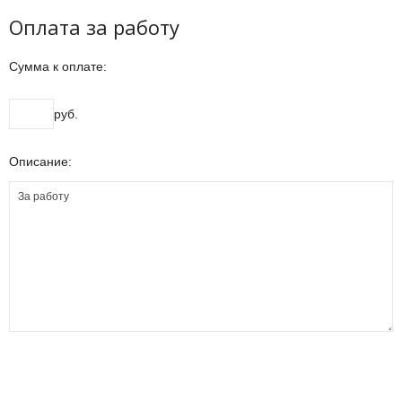
Оплата за работу
Сумма к оплате:
руб.
Описание: