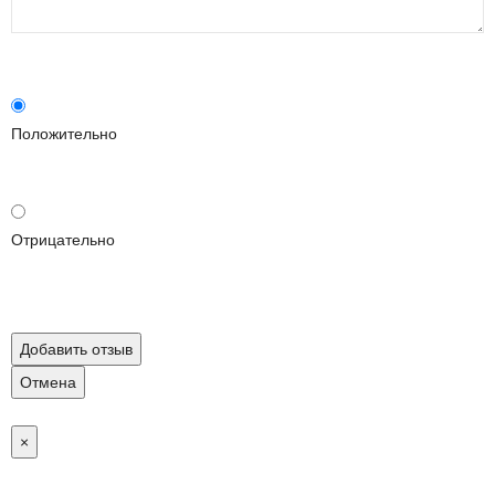
Положительно
Отрицательно
Добавить отзыв
Отмена
×