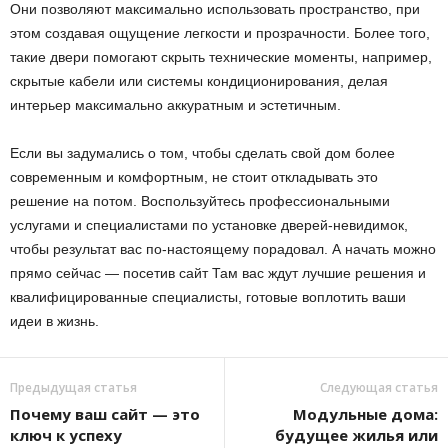
Они позволяют максимально использовать пространство, при
этом создавая ощущение легкости и прозрачности. Более того,
такие двери помогают скрыть технические моменты, например,
скрытые кабели или системы кондиционирования, делая
интерьер максимально аккуратным и эстетичным.
Если вы задумались о том, чтобы сделать свой дом более
современным и комфортным, не стоит откладывать это
решение на потом. Воспользуйтесь профессиональными
услугами и специалистами по установке дверей-невидимок,
чтобы результат вас по-настоящему порадовал. А начать можно
прямо сейчас — посетив сайт Там вас ждут лучшие решения и
квалифицированные специалисты, готовые воплотить ваши
идеи в жизнь.
Предыдущая статья
Следующая статья
Почему ваш сайт — это
Модульные дома:
ключ к успеху
будущее жилья или