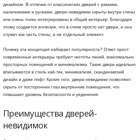
дизайном. В отличие от классических дверей с рамами,
наличниками и ручками, двери-невидимки скрыты внутри стены
или очень тонко интегрированы в общий интерьер. Благодаря
этому создается иллюзия, что в стене просто нет двери, и она
служит как часть стены, а не отдельный элемент.
Почему эта концепция набирает популярность? Ответ прост:
современные интерьеры требуют чистоты линий, максимально
просторных помещений и минимализма. Такие двери идеально
вписываются в стиль хай-тек, минимализм, скандинавский
дизайн и даже лофт. Кроме того, двери-невидимки позволяют
скрыть от посторонних глаз внутренние помещения, что
повышает уровень безопасности и уединения.
Преимущества дверей-
невидимок