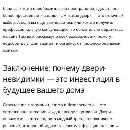
Если вы хотите преобразить свое пространство, сделать его
более просторным и загадочным, такие двери — это отличный
выбор. А если вы еще сомневаетесь или хотите получить
профессиональную консультацию, то обязательно обратитесь
на сайт Там вам расскажут о всех возможностях, помогут
подобрать лучший вариант и организуют профессиональный
монтаж.
Заключение: почему двери-
невидимки — это инвестиция в
будущее вашего дома
Стремление к гармонии, стилю и безопасности — это
естественное желание каждого владельца жилья. Двери-
невидимки — это не просто модный тренд, а практичное
решение, которое объединяет красоту и функциональность.