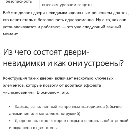
безопасность
высоким уровнем защиты
Всё это делает двери-невидимки идеальным решением для тех,
кто ценит стиль и безопасность одновременно. Ну а то, как они
устанавливаются и работают, — это уже следующий важный
момент.
Из чего состоят двери-
невидимки и как они устроены?
Конструкция таких дверей включает несколько ключевых
элементов, которые позволяют добиться эффекта
«исчезновения». В основном, это:
Каркас, выполненный из прочных материалов (обычно
алюминия или металлоконструкций)
Дверное полотно, которое покрыто специальной отделкой
и окрашено в цвет стены