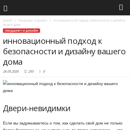
Домой
Ландшафт и дизайн
инновационный подход к безопасности и дизайну
вашего дома
ЛАНДШАФТ И ДИЗАЙН
инновационный подход к
безопасности и дизайну вашего
дома
26.05.2026
250
0
Двери-невидимки
Если вы задумываетесь о том, как сделать свой дом не только