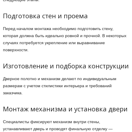
Подготовка стен и проема
Перед началом монтажа необходимо подготовить стену,
которая должна быть идеально ровной и прочной. В некоторых
случаях потребуется укрепление или выравнивание
поверхности.
Изготовление и подборка конструкции
Дверное полотно и механизм делают по индивидуальным
размерам с учетом стилистики интерьера и требований
заказчика.
Монтаж механизма и установка двери
Специалисты фиксируют механизм внутри стены,
устанавливают дверь и проводят финальную отделку —