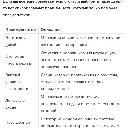
Если вы всё еще сомневаетесь, стоит ли выбирать такие двери,
то вот список главных преимуществ, который точно поможет
определиться:
Преимущество
Описание
Эстетика и
Минимализм, чистые линии, гармоничное
дизайн
сочетание с интерьером
Отсутствие наличников и выступающих
Экономия
элементов, что позволяет расширить
пространства
полезную площадь
Высокий
Двери, которые практически не заметны,
уровень
скрытые в стене, создают эффект
секретности
«невидимости»
Минимум пыли и грязи, так как
Легкость в
поверхность гладкая и не имеет сложных
уходе
деталей
Некоторые модели оснащены системой
Повышенная
автоматического закрытия или замками с