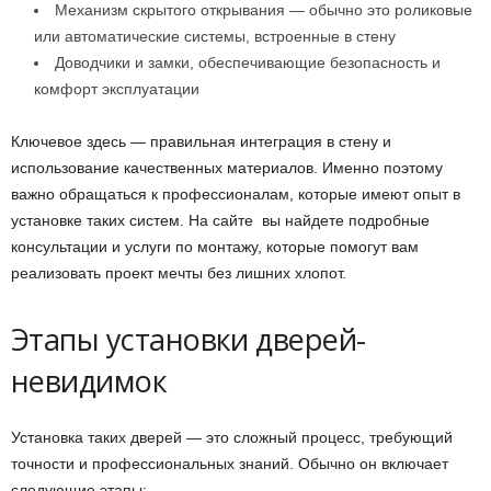
Механизм скрытого открывания — обычно это роликовые
или автоматические системы, встроенные в стену
Доводчики и замки, обеспечивающие безопасность и
комфорт эксплуатации
Ключевое здесь — правильная интеграция в стену и
использование качественных материалов. Именно поэтому
важно обращаться к профессионалам, которые имеют опыт в
установке таких систем. На сайте вы найдете подробные
консультации и услуги по монтажу, которые помогут вам
реализовать проект мечты без лишних хлопот.
Этапы установки дверей-
невидимок
Установка таких дверей — это сложный процесс, требующий
точности и профессиональных знаний. Обычно он включает
следующие этапы: