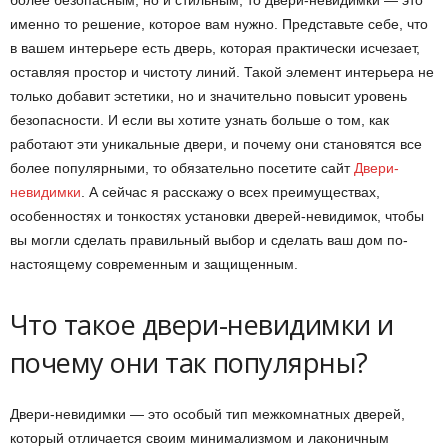
более безопасным, но и стильным, то двери-невидимки — это
именно то решение, которое вам нужно. Представьте себе, что
в вашем интерьере есть дверь, которая практически исчезает,
оставляя простор и чистоту линий. Такой элемент интерьера не
только добавит эстетики, но и значительно повысит уровень
безопасности. И если вы хотите узнать больше о том, как
работают эти уникальные двери, и почему они становятся все
более популярными, то обязательно посетите сайт
Двери-
невидимки
. А сейчас я расскажу о всех преимуществах,
особенностях и тонкостях установки дверей-невидимок, чтобы
вы могли сделать правильный выбор и сделать ваш дом по-
настоящему современным и защищенным.
Что такое двери-невидимки и
почему они так популярны?
Двери-невидимки — это особый тип межкомнатных дверей,
который отличается своим минимализмом и лаконичным