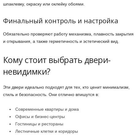
шпаклевку, окраску или оклейку обоями.
Финальный контроль и настройка
Обязательно проверяют работу механизма, плавность закрытия
и открывания, а также герметичность и эстетический вид.
Кому стоит выбрать двери-
невидимки?
Эти двери идеально подходят для тех, кто ценит минимализм,
стиль и безопасность. Они отлично впишутся в:
Современные квартиры и дома
Офисы и бизнес-центры
Гостиницы и рестораны
Лестничные клетки и коридоры