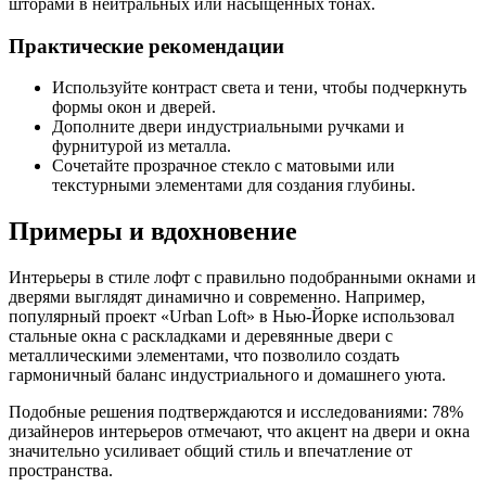
шторами в нейтральных или насыщенных тонах.
Практические рекомендации
Используйте контраст света и тени, чтобы подчеркнуть
формы окон и дверей.
Дополните двери индустриальными ручками и
фурнитурой из металла.
Сочетайте прозрачное стекло с матовыми или
текстурными элементами для создания глубины.
Примеры и вдохновение
Интерьеры в стиле лофт с правильно подобранными окнами и
дверями выглядят динамично и современно. Например,
популярный проект «Urban Loft» в Нью-Йорке использовал
стальные окна с раскладками и деревянные двери с
металлическими элементами, что позволило создать
гармоничный баланс индустриального и домашнего уюта.
Подобные решения подтверждаются и исследованиями: 78%
дизайнеров интерьеров отмечают, что акцент на двери и окна
значительно усиливает общий стиль и впечатление от
пространства.