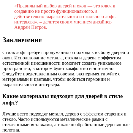
«Правильный выбор дверей и окон — это ключ к
созданию не просто функционального, а
действительно выразительного и стильного лофт-
интерьера», – делится своим мнением дизайнер
Андрей Петров.
Заключение
Стиль лофт требует продуманного подхода к выбору дверей и
окон. Использование металла, стекла и дерева с эффектом
естественной изношенности помогает создать уникальное
пространство, в котором будет комфортно и эстетично.
Следуйте представленным советам, экспериментируйте с
материалами и цветами, чтобы добиться гармонии и
выразительности интерьера.
Какие материалы подходят для дверей в стиле
лофт?
Лучше всего подходят металл, дерево с эффектом старения и
стекло. Часто используются металлические рамки с
стеклянными вставками, а также необработанные деревянные
полотна.