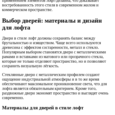
применением элементов лофт-дизайна, что доказывает
востребованность этого стиля в современном жилом и
коммерческом пространстве.
Выбор дверей: материалы и дизайн
для лофта
Двери в стиле лофт должны сохранять баланс между
брутальностью и изяществом. Чаще всего используются
древесина с эффектом состаренности, металл и стекло.
Популярным выбором становятся двери с металлическими
рамами и вставками из матового или прозрачного стекла,
которые не только отделяют пространство, но и позволяют
сохранить визуальную лёгкость.
Стеклянные двери с металлическим профилем создают
ощущение индустриальной атмосферы и в то же время
обеспечивают максимальное проникновение света, что для
лофта является обязательным критерием. Кроме того,
раздвижные двери экономят пространство и выглядят очень
современно.
Материалы для дверей в стиле лофт