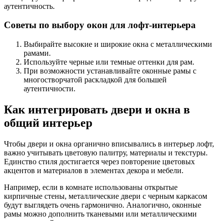
аутентичность.
Советы по выбору окон для лофт-интерьера
Выбирайте высокие и широкие окна с металлическими
рамами.
Используйте черные или темные оттенки для рам.
При возможности устанавливайте оконные рамы с
многостворчатой раскладкой для большей
аутентичности.
Как интегрировать двери и окна в
общий интерьер
Чтобы двери и окна органично вписывались в интерьер лофт,
важно учитывать цветовую палитру, материалы и текстуры.
Единство стиля достигается через повторение цветовых
акцентов и материалов в элементах декора и мебели.
Например, если в комнате использованы открытые
кирпичные стены, металлические двери с черным каркасом
будут выглядеть очень гармонично. Аналогично, оконные
рамы можно дополнить тканевыми или металлическими