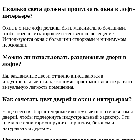
Сколько света должны пропускать окна в лофт-
интерьере?
Окна в стиле лофт должны быть максимально большими,
чтобы обеспечить хорошее естественное освещение.
Используются окна с большими створками и минимумом
перекладин.
Можно ли использовать раздвижные двери в
лофте?
Да, раздвижные двери отлично вписываются в
индустриальный стиль, экономят пространство и сохраняют
визуальную легкость помещения.
Как сочетать цвет дверей и окон с интерьером?
Чаще всего выбирают черные или темные оттенки для рам и
дверей, чтобы подчеркнуть индустриальный характер. Эти
цвета отлично гармонируют с кирпичом, бетоном и
натуральным деревом.