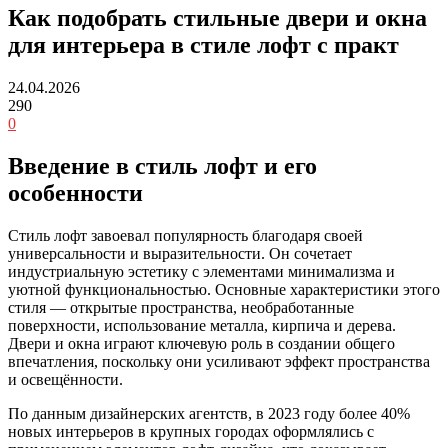
Как подобрать стильные двери и окна
для интерьера в стиле лофт с практ
24.04.2026
290
0
Введение в стиль лофт и его
особенности
Стиль лофт завоевал популярность благодаря своей
универсальности и выразительности. Он сочетает
индустриальную эстетику с элементами минимализма и
уютной функциональностью. Основные характеристики этого
стиля — открытые пространства, необработанные
поверхности, использование металла, кирпича и дерева.
Двери и окна играют ключевую роль в создании общего
впечатления, поскольку они усиливают эффект пространства
и освещённости.
По данным дизайнерских агентств, в 2023 году более 40%
новых интерьеров в крупных городах оформлялись с