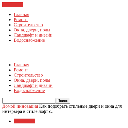
ЗАКРЫТЬ
Главная
Ремонт
Строительство
Окна, двери, полы
Ландшафт и дизайн
Водоснабжение
Главная
Ремонт
Строительство
Окна, двери, полы
Ландшафт и дизайн
Водоснабжение
Домой
инновация
Как подобрать стильные двери и окна для
интерьера в стиле лофт с...
инновация