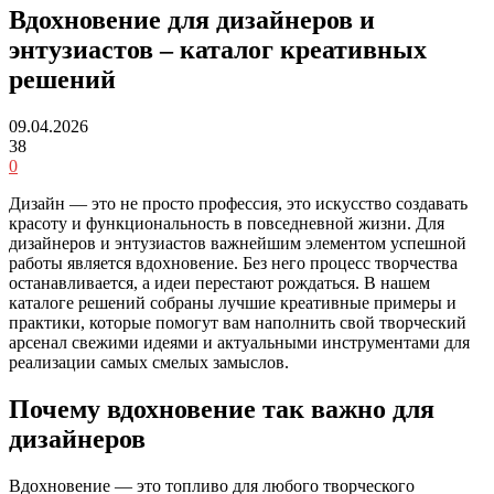
Вдохновение для дизайнеров и
энтузиастов – каталог креативных
решений
09.04.2026
38
0
Дизайн — это не просто профессия, это искусство создавать
красоту и функциональность в повседневной жизни. Для
дизайнеров и энтузиастов важнейшим элементом успешной
работы является вдохновение. Без него процесс творчества
останавливается, а идеи перестают рождаться. В нашем
каталоге решений собраны лучшие креативные примеры и
практики, которые помогут вам наполнить свой творческий
арсенал свежими идеями и актуальными инструментами для
реализации самых смелых замыслов.
Почему вдохновение так важно для
дизайнеров
Вдохновение — это топливо для любого творческого