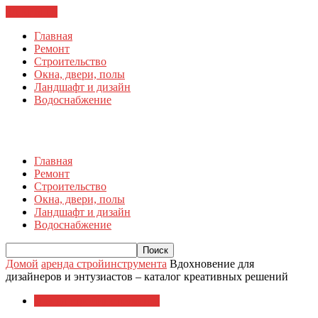
ЗАКРЫТЬ
Главная
Ремонт
Строительство
Окна, двери, полы
Ландшафт и дизайн
Водоснабжение
Главная
Ремонт
Строительство
Окна, двери, полы
Ландшафт и дизайн
Водоснабжение
Домой
аренда стройинструмента
Вдохновение для
дизайнеров и энтузиастов – каталог креативных решений
аренда стройинструмента