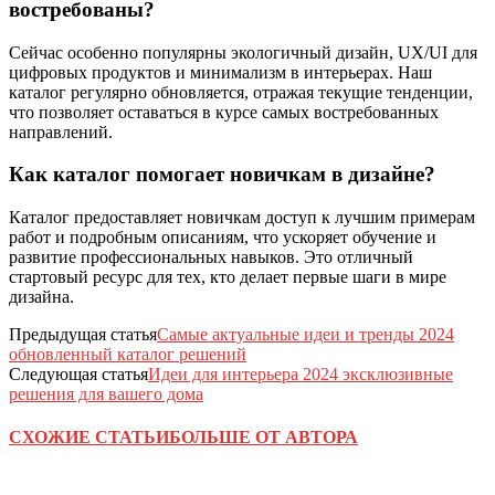
востребованы?
Сейчас особенно популярны экологичный дизайн, UX/UI для
цифровых продуктов и минимализм в интерьерах. Наш
каталог регулярно обновляется, отражая текущие тенденции,
что позволяет оставаться в курсе самых востребованных
направлений.
Как каталог помогает новичкам в дизайне?
Каталог предоставляет новичкам доступ к лучшим примерам
работ и подробным описаниям, что ускоряет обучение и
развитие профессиональных навыков. Это отличный
стартовый ресурс для тех, кто делает первые шаги в мире
дизайна.
Предыдущая статья
Самые актуальные идеи и тренды 2024
обновленный каталог решений
Следующая статья
Идеи для интерьера 2024 эксклюзивные
решения для вашего дома
СХОЖИЕ СТАТЬИ
БОЛЬШЕ ОТ АВТОРА