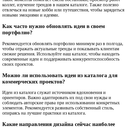
коллег, изучение трендов в нашем каталоге. Также полезно
отвлечься на новые хобби или путешествия, чтобы зарядиться
новыми эмоциями и идеями.
Как часто нужно обновлять идеи в своем
портфолио?
Рекомендуется обновлять портфолио минимум раз в полгода,
чтобы отражать актуальные тренды и показывать клиентам
свежие решения. Используйте наш каталог, чтобы находить
современные идеи и поддерживать конкурентоспособность
своих проектов.
Можно ли использовать идеи из каталога для
коммерческих проектов?
Идеи из каталога служат источником вдохновения и
ориентиров. Важно адаптировать их под свои нужды и
соблюдать авторские права при использовании конкретных
элементов. Рекомендуется развивать собственный стиль,
опираясь на лучшие практики из каталога.
Какие направления дизайна сейчас наиболее