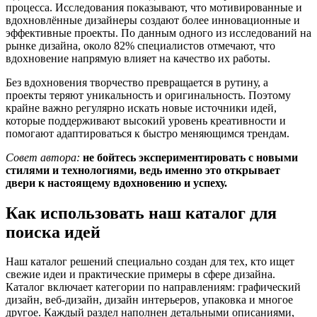
процесса. Исследования показывают, что мотивированные и
вдохновлённые дизайнеры создают более инновационные и
эффективные проекты. По данным одного из исследований на
рынке дизайна, около 82% специалистов отмечают, что
вдохновение напрямую влияет на качество их работы.
Без вдохновения творчество превращается в рутину, а
проекты теряют уникальность и оригинальность. Поэтому
крайне важно регулярно искать новые источники идей,
которые поддерживают высокий уровень креативности и
помогают адаптироваться к быстро меняющимся трендам.
Совет автора:
не бойтесь экспериментировать с новыми
стилями и технологиями, ведь именно это открывает
двери к настоящему вдохновению и успеху.
Как использовать наш каталог для
поиска идей
Наш каталог решений специально создан для тех, кто ищет
свежие идеи и практические примеры в сфере дизайна.
Каталог включает категории по направлениям: графический
дизайн, веб-дизайн, дизайн интерьеров, упаковка и многое
другое. Каждый раздел наполнен детальными описаниями,