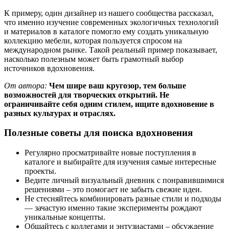
К примеру, один дизайнер из нашего сообщества рассказал,
что именно изучение современных экологичных технологий
и материалов в каталоге помогло ему создать уникальную
коллекцию мебели, которая пользуется спросом на
международном рынке. Такой реальный пример показывает,
насколько полезным может быть грамотный выбор
источников вдохновения.
От автора:
Чем шире ваш кругозор, тем больше
возможностей для творческих открытий. Не
ограничивайте себя одним стилем, ищите вдохновение в
разных культурах и отраслях.
Полезные советы для поиска вдохновения
Регулярно просматривайте новые поступления в
каталоге и выбирайте для изучения самые интересные
проекты.
Ведите личный визуальный дневник с понравившимися
решениями – это помогает не забыть свежие идеи.
Не стесняйтесь комбинировать разные стили и подходы
— зачастую именно такие эксперименты рождают
уникальные концепты.
Общайтесь с коллегами и энтузиастами – обсуждение