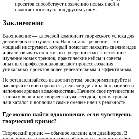
проектов способствует появлению новых идей и
помогает взглянуть под другим углом.
Заключение
Вдохновение — ключевой компонент творческого успеха для
дизайнеров и энтузиастов. Наш каталог решений – это
мощный инструмент, который помогает находить свежие идеи
и реализовывать их в жизни с уверенностью. Постоянное
изучение новых трендов, практические кейсы и советы
опытных профессионалов делают процесс создания
уникальных проектов более увлекательным и эффективным.
Не останавливайтесь на достигнутом, экспериментируйте и
расширяйте свои горизонты, ведь мир дизайна безграничен и
наполнен яркими возможностями. Начните свое путешествие
к новым вершинам творчества уже сегодня, просматривая
наш каталог и воплощая самые смелые идеи в реальность.
Где можно найти вдохновение, если чувствуешь
творческий кризис?
Творческий кризис — обычное явление для дизайнеров. В
такие моменты помогает смена обстановки, просмотр работ