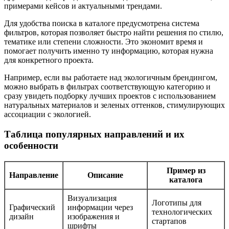
примерами кейсов и актуальными трендами.
Для удобства поиска в каталоге предусмотрена система
фильтров, которая позволяет быстро найти решения по стилю,
тематике или степени сложности. Это экономит время и
помогает получить именно ту информацию, которая нужна
для конкретного проекта.
Например, если вы работаете над экологичным брендингом,
можно выбрать в фильтрах соответствующую категорию и
сразу увидеть подборку лучших проектов с использованием
натуральных материалов и зеленых оттенков, стимулирующих
ассоциации с экологией.
Таблица популярных направлений и их
особенности
Пример из
Направление
Описание
каталога
Визуализация
Логотипы для
Графический
информации через
технологических
дизайн
изображения и
стартапов
шрифты