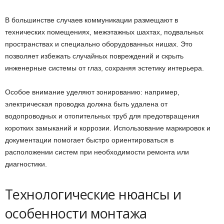
В большинстве случаев коммуникации размещают в
технических помещениях, межэтажных шахтах, подвальных
пространствах и специально оборудованных нишах. Это
позволяет избежать случайных повреждений и скрыть
инженерные системы от глаз, сохраняя эстетику интерьера.
Особое внимание уделяют зонированию: например,
электрическая проводка должна быть удалена от
водопроводных и отопительных труб для предотвращения
коротких замыканий и коррозии. Использование маркировок и
документации помогает быстро ориентироваться в
расположении систем при необходимости ремонта или
диагностики.
Технологические нюансы и
особенности монтажа