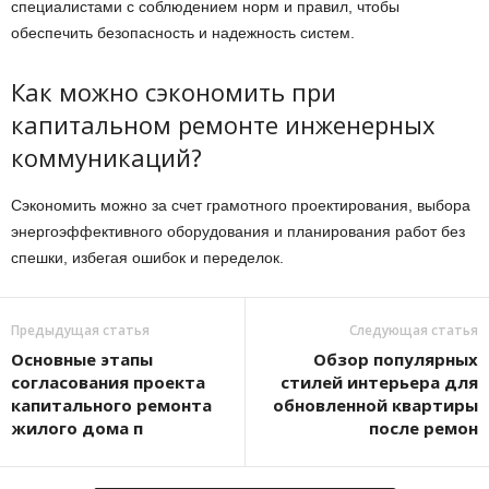
специалистами с соблюдением норм и правил, чтобы
обеспечить безопасность и надежность систем.
Как можно сэкономить при
капитальном ремонте инженерных
коммуникаций?
Сэкономить можно за счет грамотного проектирования, выбора
энергоэффективного оборудования и планирования работ без
спешки, избегая ошибок и переделок.
Предыдущая статья
Следующая статья
Основные этапы
Обзор популярных
согласования проекта
стилей интерьера для
капитального ремонта
обновленной квартиры
жилого дома п
после ремон