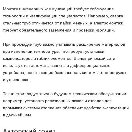
Монтаж инженерных коммуникаций требует соблюдения
технологии и квалификации специалистов. Например, сварка
стальных труб отличается от пайки медных, а электромонтаж
требует обязательного заземления и проверки изоляции.
При прокладке труб важно учитывать расширение материалов
при изменении температуры, что требует установки
компенсаторов и гибких элементов. В электрической сети
используются автоматы защиты и дифференциальные
устройства, повышающие безопасность системы от перегрузок
и утечек тока.
Также стоит задуматься о будущем техническом обслуживании:
например, установка ревизионных люков и отводов для
промывки системы отопления обеспечит удобство эксплуатации
в дальнейшем.
Авторский совет