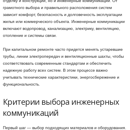
отделку и конструкции, но и инженерные коммуникации. От
грамотного выбора и правильного расположения систем
зависит комфорт, безопасность и долговечность эксплуатации
жилья или коммерческого объекта. Инженерные коммуникации
включают водопровод, канализацию, электрику, вентиляцию,
отопление и системы связи.
При капитальном ремонте часто придется менять устаревшие
трубы, линии электропередач и вентиляционные шахты, чтобы
соответствовать современным стандартам и обеспечить
надежную работу всех систем. В этом процессе важно
учитывать технические характеристики, энергосбережение и
функциональность.
Критерии выбора инженерных
коммуникаций
Первый шаг — выбор подходящих материалов и оборудования.