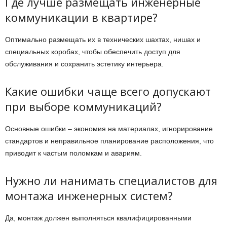
Где лучше размещать инженерные
коммуникации в квартире?
Оптимально размещать их в технических шахтах, нишах и
специальных коробах, чтобы обеспечить доступ для
обслуживания и сохранить эстетику интерьера.
Какие ошибки чаще всего допускают
при выборе коммуникаций?
Основные ошибки – экономия на материалах, игнорирование
стандартов и неправильное планирование расположения, что
приводит к частым поломкам и авариям.
Нужно ли нанимать специалистов для
монтажа инженерных систем?
Да, монтаж должен выполняться квалифицированными