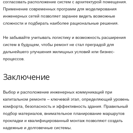
согласовать расположение систем с архитектурой помещения.
Применение современных программ для моделирования
инженерных сетей позволяет заранее видеть возможные
сложности и подбирать наиболее рациональные решения.
Не забывайте учитывать логистику и возможность расширения
систем в будущем, чтобы ремонт не стал преградой для
дальнейшего улучшения жилищных условий или бизнес-
процессов.
Заключение
Выбор и расположение инженерных коммуникаций при
капитальном ремонте – ключевой этап, определяющий уровень
комфорта, безопасность и эффективность здания. Правильный
подбор материалов, внимательное планирование маршрутов
прокладки и квалифицированный монтаж позволяют создать
надежные и долговечные системы.