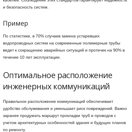
кабелей. Соблюдение этих стандартов гарантирует надежность
и безопасность систем.
Пример
По статистике, в 70% случаев замена устаревших
водопроводных систем на современные полимерные трубы
ведет к сокращению аварийных ситуаций и протечек на 90% в
течение 10 лет эксплуатации.
Оптимальное расположение
инженерных коммуникаций
Правильное расположение коммуникаций обеспечивает
удобство обслуживания и уменьшает риск повреждений. Важно
заранее продумать маршрут прокладки труб и проводов с
учетом архитектурных особенностей здания и будущих планов
по ремонту.