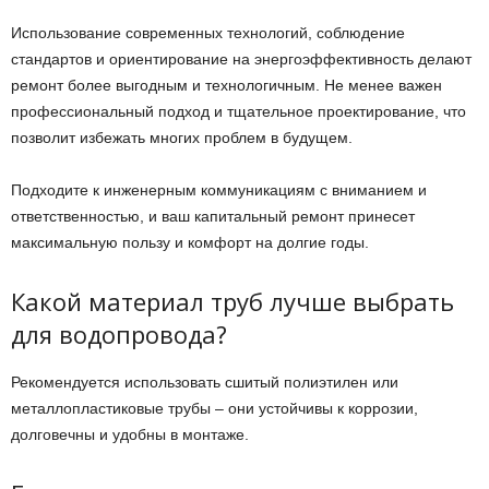
Использование современных технологий, соблюдение
стандартов и ориентирование на энергоэффективность делают
ремонт более выгодным и технологичным. Не менее важен
профессиональный подход и тщательное проектирование, что
позволит избежать многих проблем в будущем.
Подходите к инженерным коммуникациям с вниманием и
ответственностью, и ваш капитальный ремонт принесет
максимальную пользу и комфорт на долгие годы.
Какой материал труб лучше выбрать
для водопровода?
Рекомендуется использовать сшитый полиэтилен или
металлопластиковые трубы – они устойчивы к коррозии,
долговечны и удобны в монтаже.