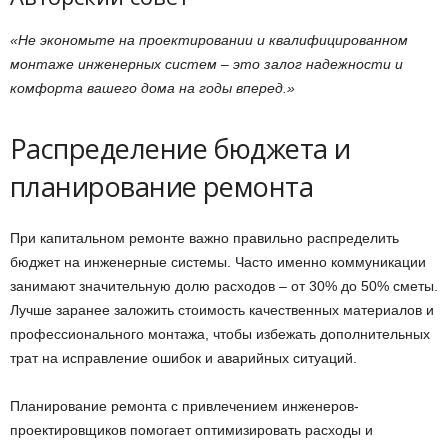
«Не экономьте на проектировании и квалифицированном
монтаже инженерных систем – это залог надежности и
комфорта вашего дома на годы вперед.»
Распределение бюджета и
планирование ремонта
При капитальном ремонте важно правильно распределить
бюджет на инженерные системы. Часто именно коммуникации
занимают значительную долю расходов – от 30% до 50% сметы.
Лучше заранее заложить стоимость качественных материалов и
профессионального монтажа, чтобы избежать дополнительных
трат на исправление ошибок и аварийных ситуаций.
Планирование ремонта с привлечением инженеров-
проектировщиков помогает оптимизировать расходы и