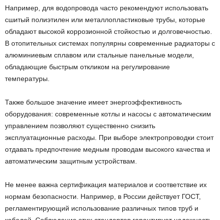
Например, для водопровода часто рекомендуют использовать
сшитый полиэтилен или металлопластиковые трубы, которые
обладают высокой коррозионной стойкостью и долговечностью.
В отопительных системах популярны современные радиаторы с
алюминиевым сплавом или стальные панельные модели,
обладающие быстрым откликом на регулирование
температуры.
Также большое значение имеет энергоэффективность
оборудования: современные котлы и насосы с автоматическим
управлением позволяют существенно снизить
эксплуатационные расходы. При выборе электропроводки стоит
отдавать предпочтение медным проводам высокого качества и
автоматическим защитным устройствам.
Не менее важна сертификация материалов и соответствие их
нормам безопасности. Например, в России действует ГОСТ,
регламентирующий использование различных типов труб и