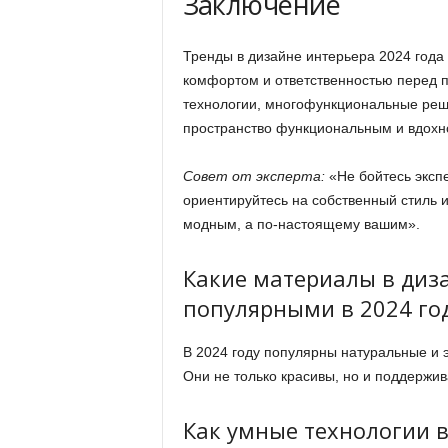
Заключение
Тренды в дизайне интерьера 2024 года 
комфортом и ответственностью перед 
технологии, многофункциональные реш
пространство функциональным и вдох
Совет от эксперта:
«Не бойтесь эксп
ориентируйтесь на собственный стиль и
модным, а по-настоящему вашим».
Какие материалы в диз
популярными в 2024 го
В 2024 году популярны натуральные и 
Они не только красивы, но и поддержив
Как умные технологии 