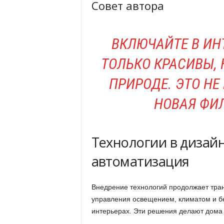
Совет автора
ВКЛЮЧАЙТЕ В ИН
ТОЛЬКО КРАСИВЫ, 
ПРИРОДЕ. ЭТО НЕ
НОВАЯ ФИ
Технологии в дизайн
автоматизация
Внедрение технологий продолжает тра
управления освещением, климатом и б
интерьерах. Эти решения делают дома