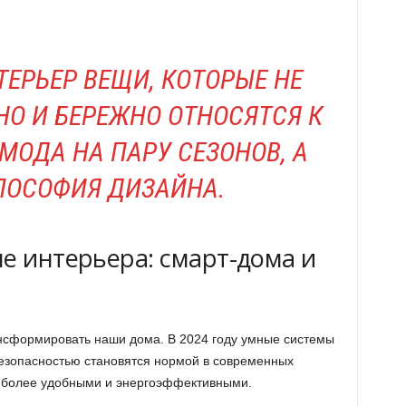
ТЕРЬЕР ВЕЩИ, КОТОРЫЕ НЕ
НО И БЕРЕЖНО ОТНОСЯТСЯ К
 МОДА НА ПАРУ СЕЗОНОВ, А
ЛОСОФИЯ ДИЗАЙНА.
е интерьера: смарт-дома и
нсформировать наши дома. В 2024 году умные системы
езопасностью становятся нормой в современных
 более удобными и энергоэффективными.