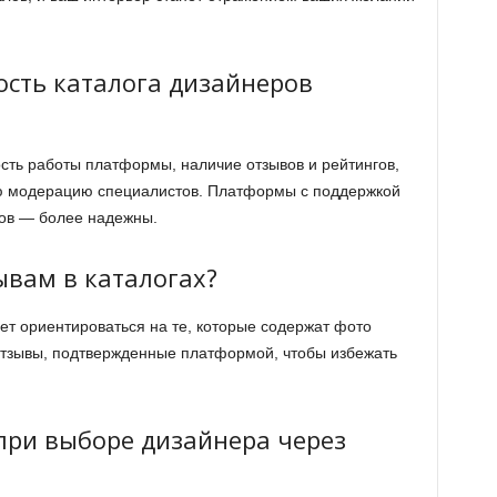
ость каталога дизайнеров
ть работы платформы, наличие отзывов и рейтингов,
ую модерацию специалистов. Платформы с поддержкой
ров — более надежны.
ывам в каталогах?
ет ориентироваться на те, которые содержат фото
отзывы, подтвержденные платформой, чтобы избежать
при выборе дизайнера через