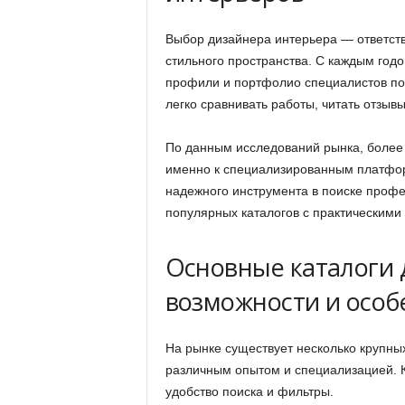
Выбор дизайнера интерьера — ответств
стильного пространства. С каждым годо
профили и портфолио специалистов по 
легко сравнивать работы, читать отзыв
По данным исследований рынка, более
именно к специализированным платформ
надежного инструмента в поиске профе
популярных каталогов с практическими 
Основные каталоги 
возможности и особ
На рынке существует несколько крупны
различным опытом и специализацией. 
удобство поиска и фильтры.