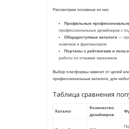
Рассмотрим основные из них:
Профильные профессиональн
профессиональных дизайнеров с по
Общедоступные каталоги
— пре
новичков и фрилансеров.
Порталы с рейтингами и поль
работы по отзывам заказчиков.
Выбор платформы зависит от целей кли
профессиональные каталоги, для небо
Таблица сравнения поп
Количество
Каталог
Фу
дизайнеров
По