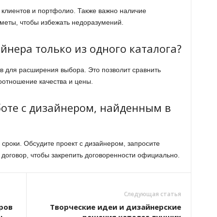
ы клиентов и портфолио. Также важно наличие
меты, чтобы избежать недоразумений.
йнера только из одного каталога?
ов для расширения выбора. Это позволит сравнить
отношение качества и цены.
боте с дизайнером, найденным в
сроки. Обсудите проект с дизайнером, запросите
договор, чтобы закрепить договоренности официально.
Следующая статья
ров
Творческие идеи и дизайнерские