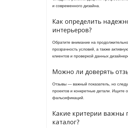
и современного дизайна.
Как определить надежн
интерьеров?
Обратите внимание на продолжительнос
прозрачность условий, а также активн
клиентов и проверкой данных дизайне
Можно ли доверять отз
Отзывы — важный показатель, но следу
проектов и конкретные детали. Ищите 
фальсификаций.
Какие критерии важны 
каталог?