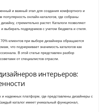
енный и важный этап для создания комфортного и
м популярность онлайн-каталогов, где собраны
дизайну, стремительно растет. Каталоги позволяют
ы и выбирать подрядчиков с учетом бюджета и стиля.
 70% клиентов при выборе дизайнера обращаются
ам, что подчеркивает значимость каталогов как
ссионала. В этой статье представлен разбор
советами от специалистов отрасли.
дизайнеров интерьеров:
енности
х и надежных платформ, где представлены дизайнеры с
Каждый каталог имеет уникальный функционал,