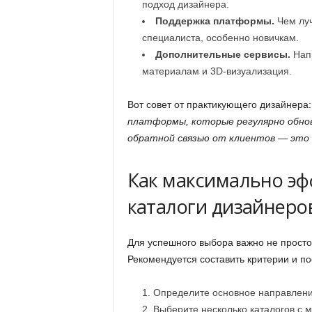
подход дизайнера.
Поддержка платформы.
Чем луч
специалиста, особенно новичкам.
Дополнительные сервисы.
Напр
материалам и 3D-визуализация.
Вот совет от практикующего дизайнера
платформы, которые регулярно обно
обратной связью от клиентов — это 
Как максимально эф
каталоги дизайнеро
Для успешного выбора важно не просто 
Рекомендуется составить критерии и по
Определите основное направление
Выберите несколько каталогов с