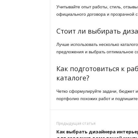
Учитывайте опыт работы, стиль, отзыв
официального договора и прозрачной с
Стоит ли выбирать диза
Лучше использовать несколько каталог
предложения и выбрать оптимальное со
Как подготовиться к ра
каталоге?
Четко сформулируйте задачи, бюджет и 
портфолио похожих работ и подпишите 
Предыдущая статья
Как выбрать дизайнера интерье