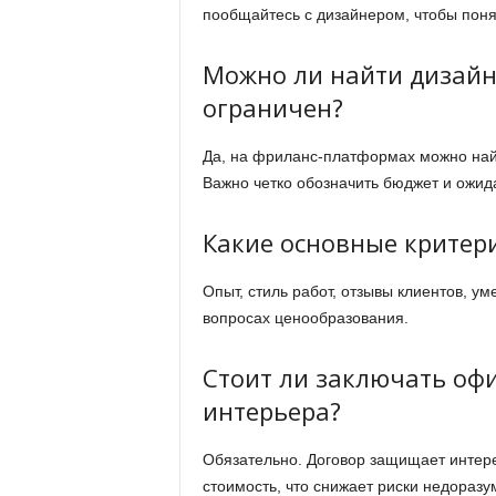
пообщайтесь с дизайнером, чтобы понят
Можно ли найти дизайн
ограничен?
Да, на фриланс-платформах можно най
Важно четко обозначить бюджет и ожид
Какие основные критер
Опыт, стиль работ, отзывы клиентов, у
вопросах ценообразования.
Стоит ли заключать оф
интерьера?
Обязательно. Договор защищает интере
стоимость, что снижает риски недоразу