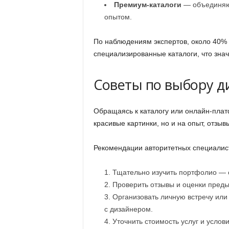
Премиум-каталоги
— объединяют
опытом.
По наблюдениям экспертов, около 40% 
специализированные каталоги, что зна
Советы по выбору д
Обращаясь к каталогу или онлайн-плат
красивые картинки, но и на опыт, отзы
Рекомендации авторитетных специалис
Тщательно изучить портфолио — о
Проверить отзывы и оценки преды
Организовать личную встречу или
с дизайнером.
Уточнить стоимость услуг и услов