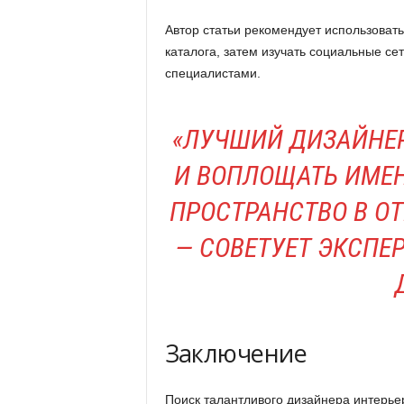
Автор статьи рекомендует использоват
каталога, затем изучать социальные с
специалистами.
«ЛУЧШИЙ ДИЗАЙНЕР
И ВОПЛОЩАТЬ ИМЕН
ПРОСТРАНСТВО В О
— СОВЕТУЕТ ЭКСПЕ
Заключение
Поиск талантливого дизайнера интерье