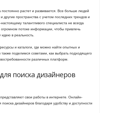
постоянно растет и развивается. Все больше людей
и другие пространства с учетом последних трендов и
-настоящему талантливого специалиста не всегда
в огромном потоке информации, чтобы привлечь
 идею в реальность.
ресурсы и каталоги, где можно найти опытных и
 также поделимся советами, как выбрать подходящего
о востребованности различных платформ.
для поиска дизайнеров
представляют свои работы в интернете. Онлайн-
поиска дизайнеров благодаря удобству и доступности