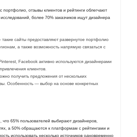
 портфолио, отзывы клиентов и рейтинги облегчают
исследований, более 70% заказчиков ищут дизайнера
такие сайты предоставляют развернутое портфолио
гионам, а также возможность напрямую связаться с
Pinterest, Facebook активно используются дизайнерами
 привлечения клиентов.
ожно получить предложения от нескольких
ывы. Особенность — выбор на основе конкретных
, что 65% пользователей выбирают дизайнеров,
тях, а 50% обращаются к платформам с рейтингами и
ость использовать несколько источников одновременно