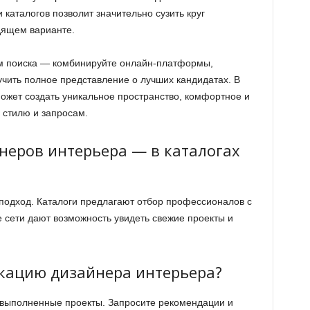
каталогов позволит значительно сузить круг
дящем варианте.
ом поиска — комбинируйте онлайн-платформы,
учить полное представление о лучших кандидатах. В
жет создать уникальное пространство, комфортное и
 стилю и запросам.
неров интерьера — в каталогах
подход. Каталоги предлагают отбор профессионалов с
 сети дают возможность увидеть свежие проекты и
кацию дизайнера интерьера?
 выполненные проекты. Запросите рекомендации и