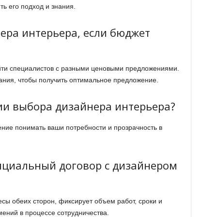
ь его подход и знания.
ера интерьера, если бюджет
ти специалистов с разными ценовыми предложениями.
ания, чтобы получить оптимальное предложение.
ии выбора дизайнера интерьера?
мение понимать ваши потребности и прозрачность в
ициальный договор с дизайнером
сы обеих сторон, фиксирует объем работ, сроки и
мений в процессе сотрудничества.