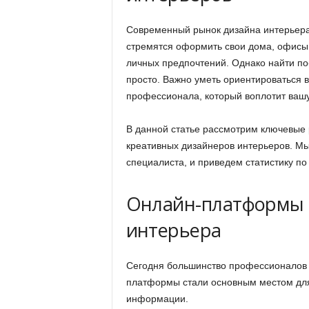
Современный рынок дизайна интерьера 
стремятся оформить свои дома, офисы 
личных предпочтений. Однако найти по
просто. Важно уметь ориентироваться 
профессионала, который воплотит вашу
В данной статье рассмотрим ключевые 
креативных дизайнеров интерьеров. Мы
специалиста, и приведем статистику п
Онлайн-платформы 
интерьера
Сегодня большинство профессионалов 
платформы стали основным местом для 
информации.