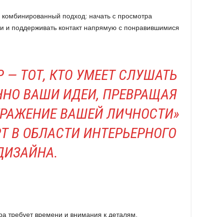
ь комбинированный подход: начать с просмотра
ети и поддерживать контакт напрямую с понравившимися
 — ТОТ, КТО УМЕЕТ СЛУШАТЬ
НО ВАШИ ИДЕИ, ПРЕВРАЩАЯ
ТРАЖЕНИЕ ВАШЕЙ ЛИЧНОСТИ»
РТ В ОБЛАСТИ ИНТЕРЬЕРНОГО
ДИЗАЙНА.
ра требует времени и внимания к деталям.