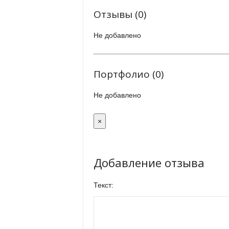
Отзывы (0)
Не добавлено
Портфолио (0)
Не добавлено
×
Добавление отзыва
Текст: