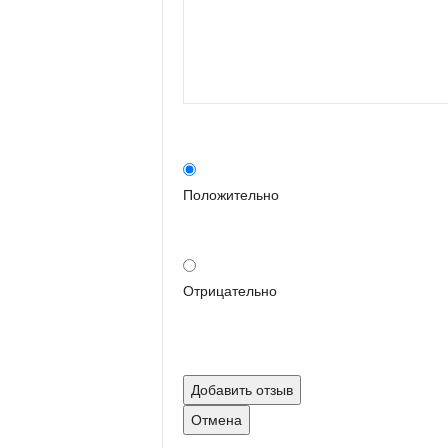
Положительно
Отрицательно
Добавить отзыв
Отмена