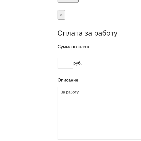
×
Оплата за работу
Сумма к оплате:
руб.
Описание: