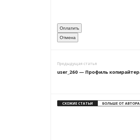
Оплатить
Отмена
Предыдущая статья
user_260 — Профиль копирайтер
СХОЖИЕ СТАТЬИ
БОЛЬШЕ ОТ АВТОРА