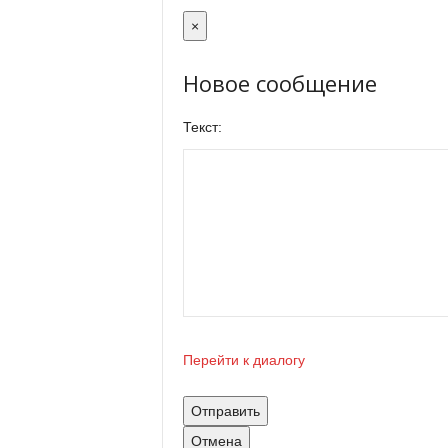
×
Новое сообщение
Текст:
Перейти к диалогу
Отправить
Отмена