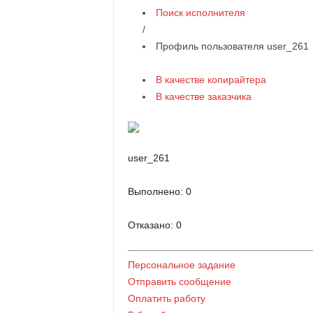
Поиск исполнителя
/
Профиль пользователя user_261
В качестве копирайтера
В качестве заказчика
user_261
Выполнено:
0
Отказано:
0
Персональное задание
Отправить сообщение
Оплатить работу