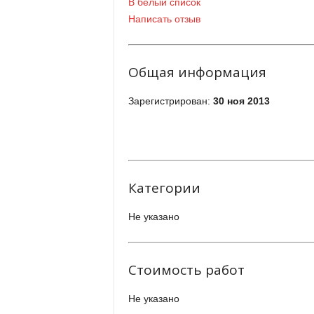
В белый список
Написать отзыв
Общая информация
Зарегистрирован:
30 ноя 2013
Категории
Не указано
Стоимость работ
Не указано