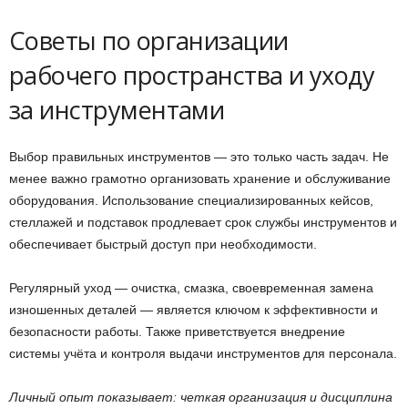
Советы по организации
рабочего пространства и уходу
за инструментами
Выбор правильных инструментов — это только часть задач. Не
менее важно грамотно организовать хранение и обслуживание
оборудования. Использование специализированных кейсов,
стеллажей и подставок продлевает срок службы инструментов и
обеспечивает быстрый доступ при необходимости.
Регулярный уход — очистка, смазка, своевременная замена
изношенных деталей — является ключом к эффективности и
безопасности работы. Также приветствуется внедрение
системы учёта и контроля выдачи инструментов для персонала.
Личный опыт показывает: четкая организация и дисциплина