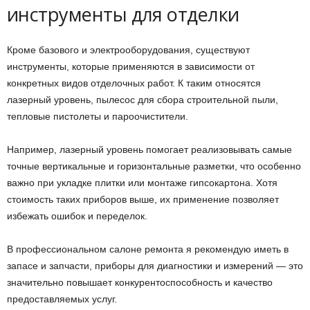
инструменты для отделки
Кроме базового и электрооборудования, существуют
инструменты, которые применяются в зависимости от
конкретных видов отделочных работ. К таким относятся
лазерный уровень, пылесос для сбора строительной пыли,
тепловые пистолеты и пароочистители.
Например, лазерный уровень помогает реализовывать самые
точные вертикальные и горизонтальные разметки, что особенно
важно при укладке плитки или монтаже гипсокартона. Хотя
стоимость таких приборов выше, их применение позволяет
избежать ошибок и переделок.
В профессиональном салоне ремонта я рекомендую иметь в
запасе и запчасти, приборы для диагностики и измерений — это
значительно повышает конкурентоспособность и качество
предоставляемых услуг.