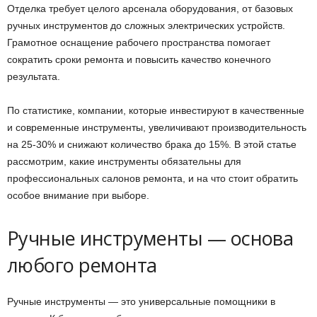
Отделка требует целого арсенала оборудования, от базовых
ручных инструментов до сложных электрических устройств.
Грамотное оснащение рабочего пространства помогает
сократить сроки ремонта и повысить качество конечного
результата.
По статистике, компании, которые инвестируют в качественные
и современные инструменты, увеличивают производительность
на 25-30% и снижают количество брака до 15%. В этой статье
рассмотрим, какие инструменты обязательны для
профессиональных салонов ремонта, и на что стоит обратить
особое внимание при выборе.
Ручные инструменты — основа
любого ремонта
Ручные инструменты — это универсальные помощники в