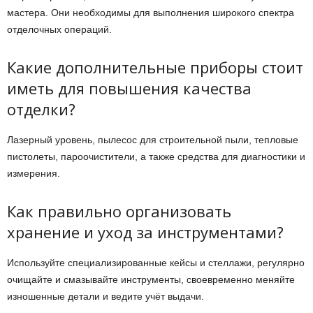
мастера. Они необходимы для выполнения широкого спектра
отделочных операций.
Какие дополнительные приборы стоит
иметь для повышения качества
отделки?
Лазерный уровень, пылесос для строительной пыли, тепловые
пистолеты, пароочистители, а также средства для диагностики и
измерения.
Как правильно организовать
хранение и уход за инструментами?
Используйте специализированные кейсы и стеллажи, регулярно
очищайте и смазывайте инструменты, своевременно меняйте
изношенные детали и ведите учёт выдачи.