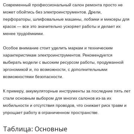
Современный профессиональный салон ремонта просто не
может обойтись без электроинструментов. Дрели,
перфораторы, шлифовальные машины, лобзики и миксеры для
красок — все это значительно ускоряет работы и делает их
менее трудоёмкими.
Особое внимание стоит уделить маркам и техническим
характеристикам электроинструментов. Рекомендуется
выбирать модели с высоким ресурсом работы, продуманной
эргономикой и, по возможности, с дополнительными
возможностями безопасности.
К примеру, аккумуляторные инструменты за последние пять лет
стали основным выбором для многих салонов из-за их
мобильности и отсутствия проводов, что снижает риск травм и
упрощает работу в ограниченном пространстве.
Таблица: Основные