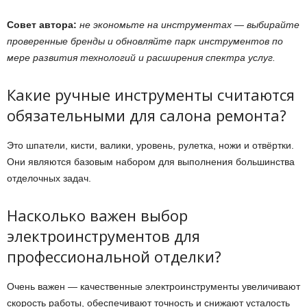
Совет автора:
не экономьте на инструментах — выбирайте
проверенные бренды и обновляйте парк инструментов по
мере развития технологий и расширения спектра услуг.
Какие ручные инструменты считаются
обязательными для салона ремонта?
Это шпатели, кисти, валики, уровень, рулетка, ножи и отвёртки.
Они являются базовым набором для выполнения большинства
отделочных задач.
Насколько важен выбор
электроинструментов для
профессиональной отделки?
Очень важен — качественные электроинструменты увеличивают
скорость работы, обеспечивают точность и снижают усталость