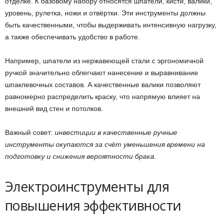
отделке. К базовому набору относятся шпатели, кисти, валики,
уровень, рулетка, ножи и отвёртки. Эти инструменты должны
быть качественными, чтобы выдерживать интенсивную нагрузку,
а также обеспечивать удобство в работе.
Например, шпатели из нержавеющей стали с эргономичной
ручкой значительно облегчают нанесение и выравнивание
шпаклевочных составов. А качественные валики позволяют
равномерно распределить краску, что напрямую влияет на
внешний вид стен и потолков.
Важный совет:
инвестиции в качественные ручные
инструменты окупаются за счёт уменьшения времени на
подготовку и снижения вероятности брака.
Электроинструменты для
повышения эффективности