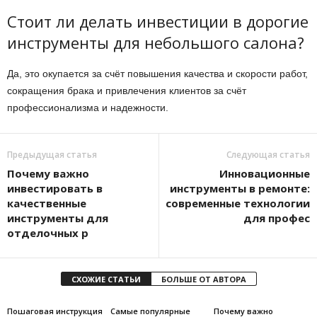
Стоит ли делать инвестиции в дорогие
инструменты для небольшого салона?
Да, это окупается за счёт повышения качества и скорости работ,
сокращения брака и привлечения клиентов за счёт
профессионализма и надежности.
Предыдущая статья
Следующая статья
Почему важно
Инновационные
инвестировать в
инструменты в ремонте:
качественные
современные технологии
инструменты для
для профес
отделочных р
СХОЖИЕ СТАТЬИ
БОЛЬШЕ ОТ АВТОРА
Пошаговая инструкция
Самые популярные
Почему важно