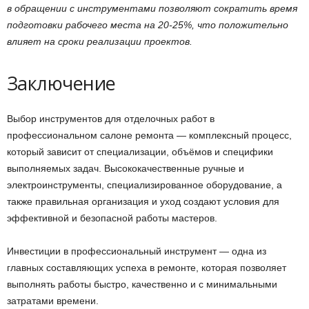
в обращении с инструментами позволяют сократить время
подготовки рабочего места на 20-25%, что положительно
влияет на сроки реализации проектов.
Заключение
Выбор инструментов для отделочных работ в
профессиональном салоне ремонта — комплексный процесс,
который зависит от специализации, объёмов и специфики
выполняемых задач. Высококачественные ручные и
электроинструменты, специализированное оборудование, а
также правильная организация и уход создают условия для
эффективной и безопасной работы мастеров.
Инвестиции в профессиональный инструмент — одна из
главных составляющих успеха в ремонте, которая позволяет
выполнять работы быстро, качественно и с минимальными
затратами времени.