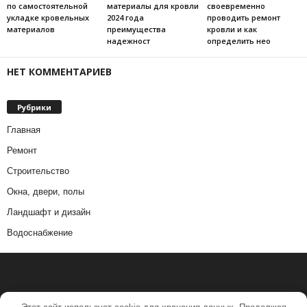
по самостоятельной
материалы для кровли
своевременно
укладке кровельных
2024 года
проводить ремонт
материалов
преимущества
кровли и как
надежност
определить нео
НЕТ КОММЕНТАРИЕВ
Рубрики
Главная
Ремонт
Строительство
Окна, двери, полы
Ландшафт и дизайн
Водоснабжение