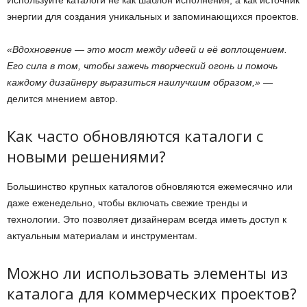
Используйте каталоги не как шаблон исполнения, а как источник
энергии для создания уникальных и запоминающихся проектов.
«Вдохновение — это мост между идеей и её воплощением.
Его сила в том, чтобы зажечь творческий огонь и помочь
каждому дизайнеру выразиться наилучшим образом,»
—
делится мнением автор.
Как часто обновляются каталоги с
новыми решениями?
Большинство крупных каталогов обновляются ежемесячно или
даже еженедельно, чтобы включать свежие тренды и
технологии. Это позволяет дизайнерам всегда иметь доступ к
актуальным материалам и инструментам.
Можно ли использовать элементы из
каталога для коммерческих проектов?