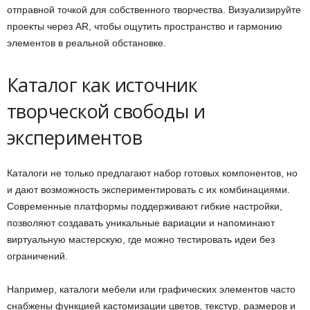
отправной точкой для собственного творчества. Визуализируйте
проекты через AR, чтобы ощутить пространство и гармонию
элементов в реальной обстановке.
Каталог как источник
творческой свободы и
экспериментов
Каталоги не только предлагают набор готовых компонентов, но
и дают возможность экспериментировать с их комбинациями.
Современные платформы поддерживают гибкие настройки,
позволяют создавать уникальные вариации и напоминают
виртуальную мастерскую, где можно тестировать идеи без
ограничений.
Например, каталоги мебели или графических элементов часто
снабжены функцией кастомизации цветов, текстур, размеров и