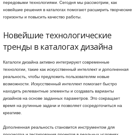
передовыми технологиями. Сегодня мы рассмотрим, как
новейшие решения в каталогах помогают расширить творческие
горизонты и повысить качество работы.
Новейшие технологические
тренды в каталогах дизайна
Каталоги дизайна активно интегрируют современные
технологии, такие как искусственный интеллект и дополненная
реальность, чтобы предложить пользователям новые
возможности. Искусственный интеллект помогает быстро
находить релевантные элементы и создавать варианты
дизайнов на основе заданных параметров. Это сокращает
время на рутинные задачи и позволяет сосредоточиться на
креативе.
Дополненная реальность становится инструментом для
просмотра и тестирования проектов в реальных условиях.