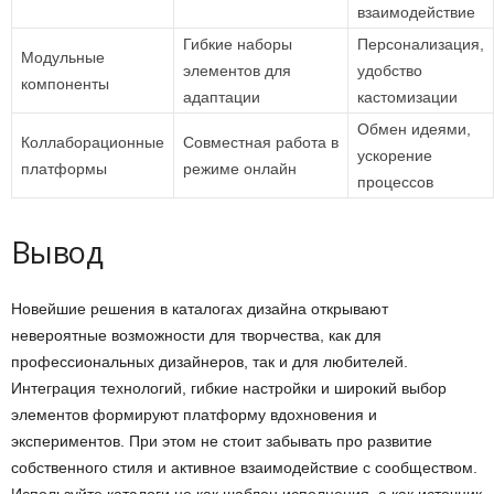
взаимодействие
Гибкие наборы
Персонализация,
Модульные
элементов для
удобство
компоненты
адаптации
кастомизации
Обмен идеями,
Коллаборационные
Совместная работа в
ускорение
платформы
режиме онлайн
процессов
Вывод
Новейшие решения в каталогах дизайна открывают
невероятные возможности для творчества, как для
профессиональных дизайнеров, так и для любителей.
Интеграция технологий, гибкие настройки и широкий выбор
элементов формируют платформу вдохновения и
экспериментов. При этом не стоит забывать про развитие
собственного стиля и активное взаимодействие с сообществом.