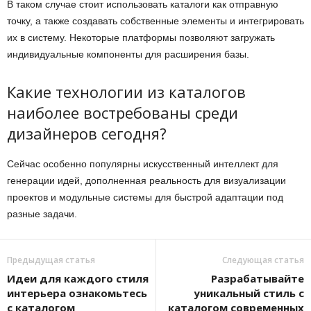
В таком случае стоит использовать каталоги как отправную
точку, а также создавать собственные элементы и интегрировать
их в систему. Некоторые платформы позволяют загружать
индивидуальные компоненты для расширения базы.
Какие технологии из каталогов
наиболее востребованы среди
дизайнеров сегодня?
Сейчас особенно популярны искусственный интеллект для
генерации идей, дополненная реальность для визуализации
проектов и модульные системы для быстрой адаптации под
разные задачи.
Предыдущая статья
Следующая статья
Идеи для каждого стиля
Разрабатывайте
интерьера ознакомьтесь
уникальный стиль с
с каталогом
каталогом современных