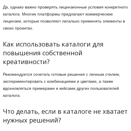
Да, однако важно проверять лицензионные условия конкретного
каталога. Многие платформы предлагают коммерческие
лицензии, которые позволяют легально применять элементы в
своих проектах.
Как использовать каталоги для
повышения собственной
креативности?
Рекомендуется сочетать готовые решения с личным стилем,
экспериментировать с комбинациями и цветами, а также
вдохновляться примерами и кейсами других пользователей
каталога.
Что делать, если в каталоге не хватает
нужных решений?