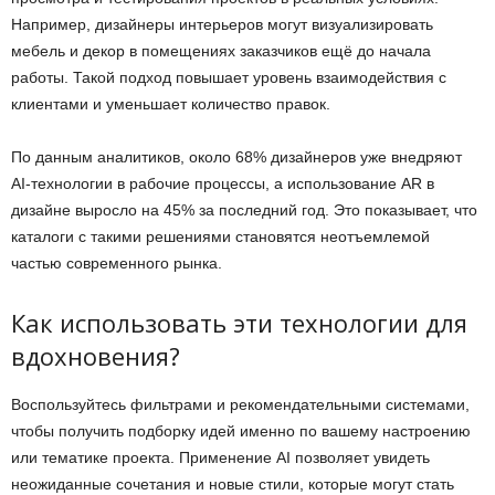
Например, дизайнеры интерьеров могут визуализировать
мебель и декор в помещениях заказчиков ещё до начала
работы. Такой подход повышает уровень взаимодействия с
клиентами и уменьшает количество правок.
По данным аналитиков, около 68% дизайнеров уже внедряют
AI-технологии в рабочие процессы, а использование AR в
дизайне выросло на 45% за последний год. Это показывает, что
каталоги с такими решениями становятся неотъемлемой
частью современного рынка.
Как использовать эти технологии для
вдохновения?
Воспользуйтесь фильтрами и рекомендательными системами,
чтобы получить подборку идей именно по вашему настроению
или тематике проекта. Применение AI позволяет увидеть
неожиданные сочетания и новые стили, которые могут стать