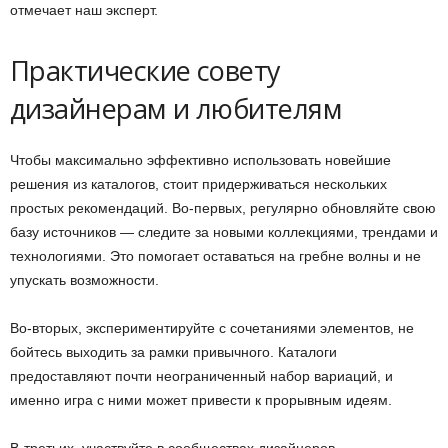
отмечает наш эксперт.
Практические совету
дизайнерам и любителям
Чтобы максимально эффективно использовать новейшие
решения из каталогов, стоит придерживаться нескольких
простых рекомендаций. Во-первых, регулярно обновляйте свою
базу источников — следите за новыми коллекциями, трендами и
технологиями. Это помогает оставаться на гребне волны и не
упускать возможности.
Во-вторых, экспериментируйте с сочетаниями элементов, не
бойтесь выходить за рамки привычного. Каталоги
предоставляют почти неограниченный набор вариаций, и
именно игра с ними может привести к прорывным идеям.