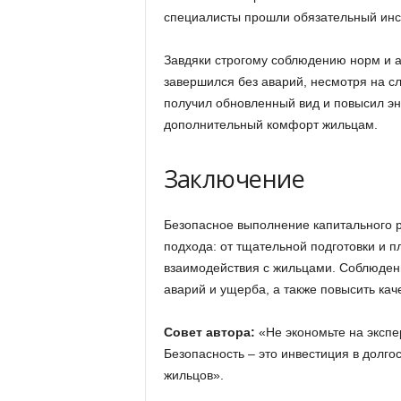
специалисты прошли обязательный инст
Завдяки строгому соблюдению норм и 
завершился без аварий, несмотря на сл
получил обновленный вид и повысил эн
дополнительный комфорт жильцам.
Заключение
Безопасное выполнение капитального р
подхода: от тщательной подготовки и п
взаимодействия с жильцами. Соблюден
аварий и ущерба, а также повысить кач
Совет автора:
«Не экономьте на экспе
Безопасность – это инвестиция в долго
жильцов».