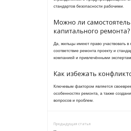
стандартов безопасности рабочими.
Можно ли самостоятель
капитального ремонта?
Да, жильцы имеют право участвовать в
соответствие ремонта проекту и станд
компанией и привлечёнными экспертам
Как избежать конфликт
Ключевым фактором является своеврем
особенностях ремонта, а также создан
вопросов и проблем.
Предыдущая статья