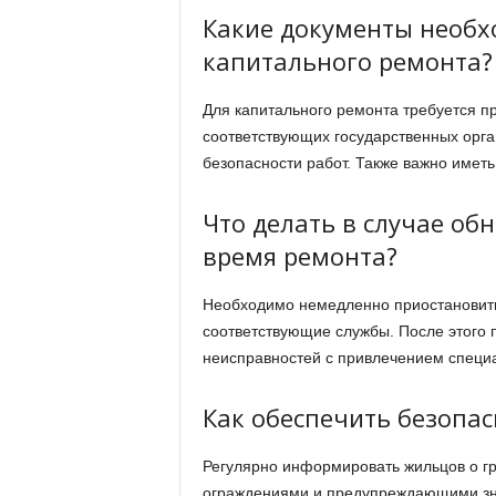
Какие документы необх
капитального ремонта?
Для капитального ремонта требуется п
соответствующих государственных орга
безопасности работ. Также важно иметь
Что делать в случае об
время ремонта?
Необходимо немедленно приостановит
соответствующие службы. После этого 
неисправностей с привлечением специа
Как обеспечить безопас
Регулярно информировать жильцов о г
ограждениями и предупреждающими зна