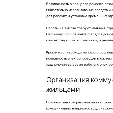
Безопасность в процессе ремонта лежи
Обязательно использование средств ин
для рабочих и установка временных ог
Работы на высоте требуют наличия стр
Например, при ремонте фасадов домов
соответствующие нормативам, и регуля
Кроме того, необходимо строго соблюд
исправность электропроводки и систем 
задымления во время работы с электр
Организация коммун
жильцами
При капитальном ремонте важна грамо
коммуникаций, например, водоснабжени