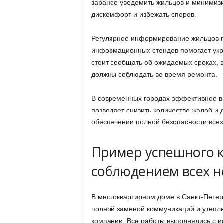
заранее уведомить жильцов и минимизи
дискомфорт и избежать споров.
Регулярное информирование жильцов п
информационных стендов помогает укр
стоит сообщать об ожидаемых сроках, 
должны соблюдать во время ремонта.
В современных городах эффективное в
позволяет снизить количество жалоб и 
обеспечении полной безопасности всех
Пример успешного к
соблюдением всех н
В многоквартирном доме в Санкт-Пете
полной заменой коммуникаций и утепл
компании. Все работы выполнялись с 