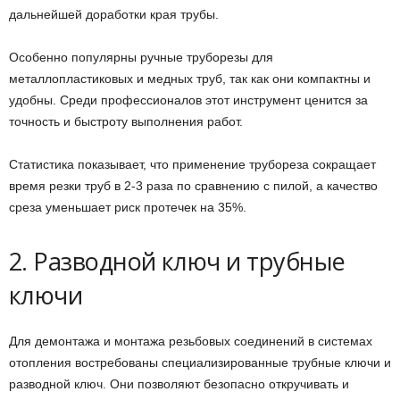
дальнейшей доработки края трубы.
Особенно популярны ручные труборезы для
металлопластиковых и медных труб, так как они компактны и
удобны. Среди профессионалов этот инструмент ценится за
точность и быстроту выполнения работ.
Статистика показывает, что применение трубореза сокращает
время резки труб в 2-3 раза по сравнению с пилой, а качество
среза уменьшает риск протечек на 35%.
2. Разводной ключ и трубные
ключи
Для демонтажа и монтажа резьбовых соединений в системах
отопления востребованы специализированные трубные ключи и
разводной ключ. Они позволяют безопасно откручивать и