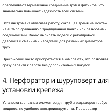
обеспечивают герметичное соединение труб и фитингов, что
значительно повышает надежность всей системы.
Этот инструмент облегчает работу, сокращая время на монтаж
на 40% по сравнению с традиционной пайкой или резьбовыми
соединениями. Важно выбирать модели с регулировкой
давления и сменными насадками для различных диаметров
труб.
Пресс-клещи часто приобретаются в комплектах, что позволяет
сразу перейти к работе без дополнительных покупок.
4. Перфоратор и шуруповерт для
установки крепежа
Установка крепежных элементов для труб и радиаторов требует
мощного, но удобного электроинструмента. Перфоратор