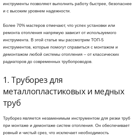
инструменты позволяют выполнить работу быстрее, безопаснее
и с высоким уровнем надежности.
Более 70% мастеров отмечают, что успех установки или
ремонта отопления напрямую зависит от используемого
инструмента. В этой статье мы рассмотрим ТОП-5
инструментов, которые помогут справиться с монтажом и
демонтажом любой системы отопления – от классических
радиаторов до современных трубопроводов.
1. Труборез для
металлопластиковых и медных
труб
Труборез является незаменимым инструментом для резки труб
при монтаже и демонтаже систем отопления. Он обеспечивает
ровный и чистый срез, что исключает необходимость