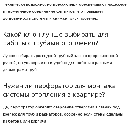
Технически возможно, но пресс-клещи обеспечивают надежное
и герметичное соединение фитингов, что повышает
долговечность системы и снижает риск протечек.
Какой ключ лучше выбирать для
работы с трубами отопления?
Лучше выбирать разводной трубный ключ с прорезиненной
ручкой, он универсален и удобен для работы с разными
диаметрами труб.
Нужен ли перфоратор для монтажа
системы отопления в квартире?
Да, перфоратор облегчит сверление отверстий в стенах под
крепеж для труб и радиаторов, особенно если стены сделаны
из бетона или кирпича.