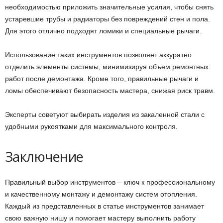
необходимостью приложить значительные усилия, чтобы снять
устаревшие трубы и радиаторы без повреждений стен и пола.
Для этого отлично подходят ломики и специальные рычаги.
Использование таких инструментов позволяет аккуратно
отделить элементы системы, минимизируя объем ремонтных
работ после демонтажа. Кроме того, правильные рычаги и
ломы обеспечивают безопасность мастера, снижая риск травм.
Эксперты советуют выбирать изделия из закаленной стали с
удобными рукоятками для максимального контроля.
Заключение
Правильный выбор инструментов – ключ к профессиональному
и качественному монтажу и демонтажу систем отопления.
Каждый из представленных в статье инструментов занимает
свою важную нишу и помогает мастеру выполнить работу