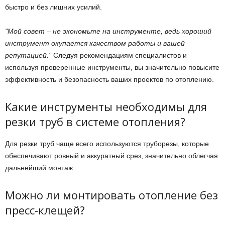
быстро и без лишних усилий.
Мой совет – не экономьте на инструменте, ведь хороший
инструмент окупается качеством работы и вашей
репутацией.
Следуя рекомендациям специалистов и
используя проверенные инструменты, вы значительно повысите
эффективность и безопасность ваших проектов по отоплению.
Какие инструменты необходимы для
резки труб в системе отопления?
Для резки труб чаще всего используются труборезы, которые
обеспечивают ровный и аккуратный срез, значительно облегчая
дальнейший монтаж.
Можно ли монтировать отопление без
пресс-клещей?