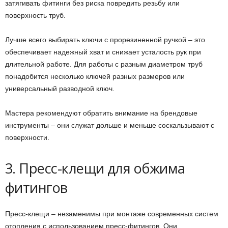
затягивать фитинги без риска повредить резьбу или
поверхность труб.
Лучше всего выбирать ключи с прорезиненной ручкой – это
обеспечивает надежный хват и снижает усталость рук при
длительной работе. Для работы с разным диаметром труб
понадобится несколько ключей разных размеров или
универсальный разводной ключ.
Мастера рекомендуют обратить внимание на брендовые
инструменты – они служат дольше и меньше соскальзывают с
поверхности.
3. Пресс-клещи для обжима
фитингов
Пресс-клещи – незаменимы при монтаже современных систем
отопления с использованием пресс-фитингов. Они