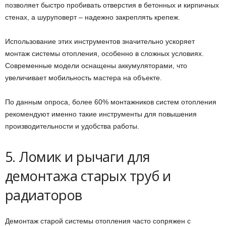
позволяет быстро пробивать отверстия в бетонных и кирпичных
стенах, а шуруповерт – надежно закреплять крепеж.
Использование этих инструментов значительно ускоряет
монтаж системы отопления, особенно в сложных условиях.
Современные модели оснащены аккумуляторами, что
увеличивает мобильность мастера на объекте.
По данным опроса, более 60% монтажников систем отопления
рекомендуют именно такие инструменты для повышения
производительности и удобства работы.
5. Ломик и рычаги для
демонтажа старых труб и
радиаторов
Демонтаж старой системы отопления часто сопряжен с