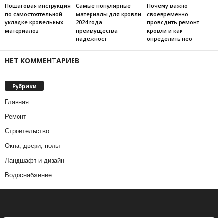
Пошаговая инструкция
Самые популярные
Почему важно
по самостоятельной
материалы для кровли
своевременно
укладке кровельных
2024 года
проводить ремонт
материалов
преимущества
кровли и как
надежност
определить нео
НЕТ КОММЕНТАРИЕВ
Рубрики
Главная
Ремонт
Строительство
Окна, двери, полы
Ландшафт и дизайн
Водоснабжение