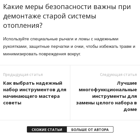
Какие меры безопасности важны при
демонтаже старой системы
отопления?
Используйте специальные рычаги и ломы с надежными
рукоятками, защитные перчатки и очки, чтобы избежать травм и
минимизировать повреждения вокруг.
Предыдущая статья
Следующая статья
Как выбрать надежный
Лучшие
набор инструментов для
многофункциональные
начинающего мастера
инструменты для
советы
замены целого набора в
доме
СХОЖИЕ СТАТЬИ
БОЛЬШЕ ОТ АВТОРА