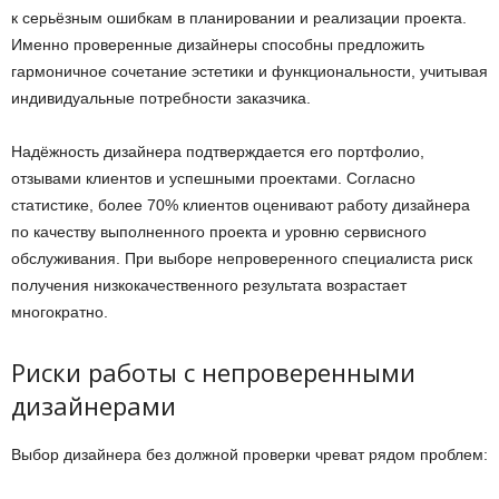
к серьёзным ошибкам в планировании и реализации проекта.
Именно проверенные дизайнеры способны предложить
гармоничное сочетание эстетики и функциональности, учитывая
индивидуальные потребности заказчика.
Надёжность дизайнера подтверждается его портфолио,
отзывами клиентов и успешными проектами. Согласно
статистике, более 70% клиентов оценивают работу дизайнера
по качеству выполненного проекта и уровню сервисного
обслуживания. При выборе непроверенного специалиста риск
получения низкокачественного результата возрастает
многократно.
Риски работы с непроверенными
дизайнерами
Выбор дизайнера без должной проверки чреват рядом проблем: