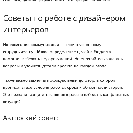
классика, демонстрирует гибкость и профессионализм.
Советы по работе с дизайнером
интерьеров
Налаживание коммуникации — ключ к успешному
сотрудничеству. Чёткое определение целей и бюджета
помогает избежать недоразумений. Не стесняйтесь задавать
вопросы и уточнять детали проекта на каждом этапе.
Также важно заключать официальный договор, в котором
прописаны все условия работы, сроки и обязанности сторон.
Это позволит защитить ваши интересы и избежать конфликтных
ситуаций.
Авторский совет: