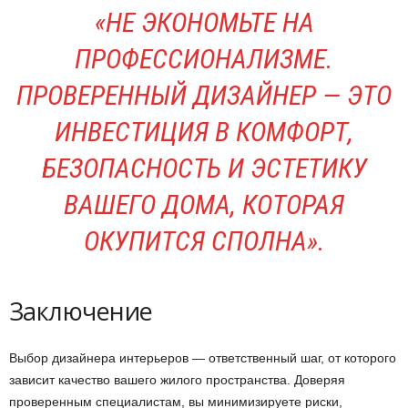
«НЕ ЭКОНОМЬТЕ НА
ПРОФЕССИОНАЛИЗМЕ.
ПРОВЕРЕННЫЙ ДИЗАЙНЕР — ЭТО
ИНВЕСТИЦИЯ В КОМФОРТ,
БЕЗОПАСНОСТЬ И ЭСТЕТИКУ
ВАШЕГО ДОМА, КОТОРАЯ
ОКУПИТСЯ СПОЛНА».
Заключение
Выбор дизайнера интерьеров — ответственный шаг, от которого
зависит качество вашего жилого пространства. Доверяя
проверенным специалистам, вы минимизируете риски,