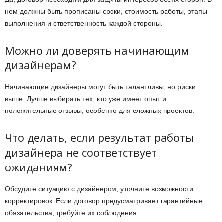
нем должны быть прописаны сроки, стоимость работы, этапы
выполнения и ответственность каждой стороны.
Можно ли доверять начинающим
дизайнерам?
Начинающие дизайнеры могут быть талантливы, но риски
выше. Лучше выбирать тех, кто уже имеет опыт и
положительные отзывы, особенно для сложных проектов.
Что делать, если результат работы
дизайнера не соответствует
ожиданиям?
Обсудите ситуацию с дизайнером, уточните возможности
корректировок. Если договор предусматривает гарантийные
обязательства, требуйте их соблюдения.