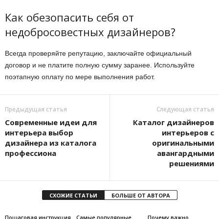
Как обезопасить себя от
недобросовестных дизайнеров?
Всегда проверяйте репутацию, заключайте официальный
договор и не платите полную сумму заранее. Используйте
поэтапную оплату по мере выполнения работ.
Предыдущая статья
Следующая статья
Современные идеи для
Каталог дизайнеров
интерьера выбор
интерьеров с
дизайнера из каталога
оригинальными
профессиона
авангардными
решениями
СХОЖИЕ СТАТЬИ
БОЛЬШЕ ОТ АВТОРА
Пошаговая инструкция
Самые популярные
Почему важно