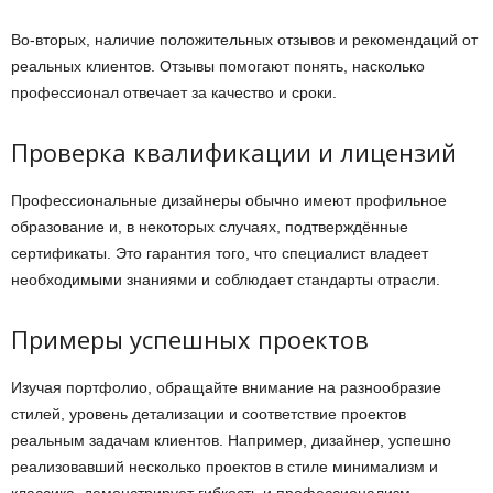
Во-вторых, наличие положительных отзывов и рекомендаций от
реальных клиентов. Отзывы помогают понять, насколько
профессионал отвечает за качество и сроки.
Проверка квалификации и лицензий
Профессиональные дизайнеры обычно имеют профильное
образование и, в некоторых случаях, подтверждённые
сертификаты. Это гарантия того, что специалист владеет
необходимыми знаниями и соблюдает стандарты отрасли.
Примеры успешных проектов
Изучая портфолио, обращайте внимание на разнообразие
стилей, уровень детализации и соответствие проектов
реальным задачам клиентов. Например, дизайнер, успешно
реализовавший несколько проектов в стиле минимализм и