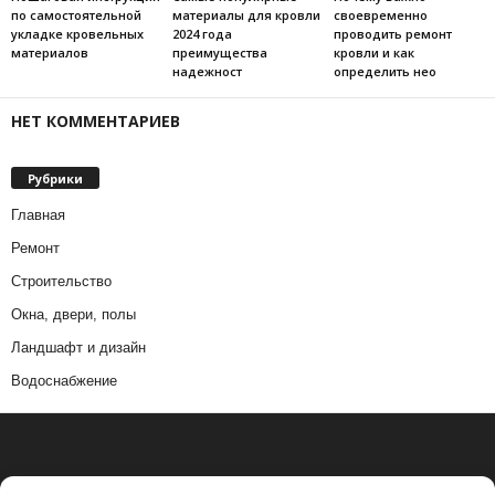
по самостоятельной
материалы для кровли
своевременно
укладке кровельных
2024 года
проводить ремонт
материалов
преимущества
кровли и как
надежност
определить нео
НЕТ КОММЕНТАРИЕВ
Рубрики
Главная
Ремонт
Строительство
Окна, двери, полы
Ландшафт и дизайн
Водоснабжение