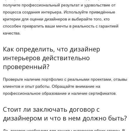
получите профессиональный результат и удовольствие от
процесса создания интерьера. Используйте приведённые
критерии для оценки дизайнеров и выбирайте того, кто
способен превратить ваши мечты в реальность с гарантией
качества.
Как определить, что дизайнер
интерьеров действительно
проверенный?
Проверьте наличие портфолио с реальными проектами, отзывы
клиентов и опыт работы. Обращайте внимание на
профессиональное образование и наличие сертификатов.
Стоит ли заключать договор с
дизайнером и что в нем должно быть?
Да, договор необходим для защиты интересов обеих сторон. В