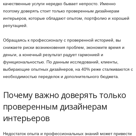
качественные услуги нередко бывает непросто. Именно
поэтому доверять стоит только проверенным дизайнерам
интерьеров, которые обладают опытом, портфолио и хорошей
репутацией.
Обращаясь к профессионалу с проверенной историей, вы
снижаете риски возникновения проблем, экономите время и
деньги, а конечный результат радует гармонией и
функциональностью. По данным исследований, клиенты,
выбирающие опытных дизайнеров, на 40% реже сталкиваются с
необходимостью переделок и дополнительного бюджета.
Почему важно доверять только
проверенным дизайнерам
интерьеров
Недостаток опыта и профессиональных знаний может привести