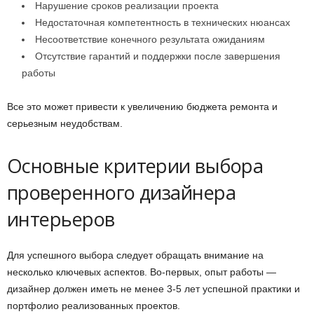
Нарушение сроков реализации проекта
Недостаточная компетентность в технических нюансах
Несоответствие конечного результата ожиданиям
Отсутствие гарантий и поддержки после завершения
работы
Все это может привести к увеличению бюджета ремонта и
серьезным неудобствам.
Основные критерии выбора
проверенного дизайнера
интерьеров
Для успешного выбора следует обращать внимание на
несколько ключевых аспектов. Во-первых, опыт работы —
дизайнер должен иметь не менее 3-5 лет успешной практики и
портфолио реализованных проектов.