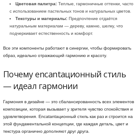
Цветовая палитра:
Теплые, гармоничные оттенки, часто
с использованием пастельных тонов и натуральных цветов.
Текстуры и материалы:
Предпочтение отдаётся
натуральным материалам — дереву, камню, шелку, что
подчеркивает естественность и комфорт.
Все эти компоненты работают в синергии, чтобы формировать
образ, идеально отражающий гармонию и красоту.
Почему encantaционный стиль
— идеал гармонии
Гармония в дизайне — это сбалансированность всех элементов
композиции, которая вызывает у зрителя чувство спокойствия и
удовлетворения. Encatantaционный стиль как раз и строится на
этой фундаментальной концепции, где каждая деталь, цвет и
текстура органично дополняют друг друга.