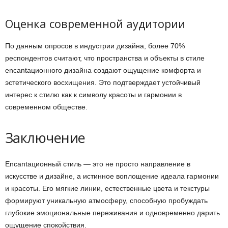
Оценка современной аудитории
По данным опросов в индустрии дизайна, более 70%
респондентов считают, что пространства и объекты в стиле
encantaционного дизайна создают ощущение комфорта и
эстетического восхищения. Это подтверждает устойчивый
интерес к стилю как к символу красоты и гармонии в
современном обществе.
Заключение
Encantaционный стиль — это не просто направление в
искусстве и дизайне, а истинное воплощение идеала гармонии
и красоты. Его мягкие линии, естественные цвета и текстуры
формируют уникальную атмосферу, способную пробуждать
глубокие эмоциональные переживания и одновременно дарить
ощущение спокойствия.