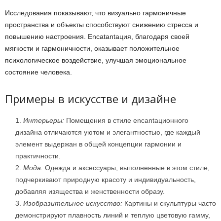
Исследования показывают, что визуально гармоничные
пространства и объекты способствуют снижению стресса и
повышению настроения. Encatantaция, благодаря своей
мягкости и гармоничности, оказывает положительное
психологическое воздействие, улучшая эмоциональное
состояние человека.
Примеры в искусстве и дизайне
Интерьеры:
Помещения в стиле encantaционного
дизайна отличаются уютом и элегантностью, где каждый
элемент выдержан в общей концепции гармонии и
практичности.
Мода:
Одежда и аксессуары, выполненные в этом стиле,
подчеркивают природную красоту и индивидуальность,
добавляя изящества и женственности образу.
Изобразительное искусство:
Картины и скульптуры часто
демонстрируют плавность линий и теплую цветовую гамму,