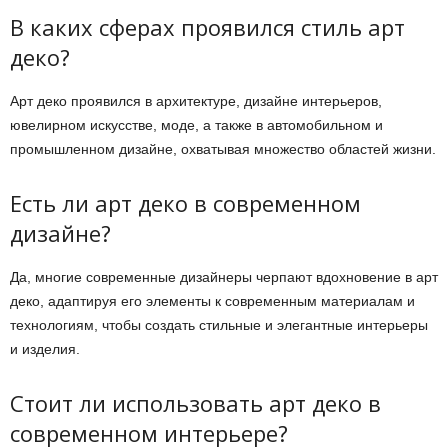
В каких сферах проявился стиль арт
деко?
Арт деко проявился в архитектуре, дизайне интерьеров,
ювелирном искусстве, моде, а также в автомобильном и
промышленном дизайне, охватывая множество областей жизни.
Есть ли арт деко в современном
дизайне?
Да, многие современные дизайнеры черпают вдохновение в арт
деко, адаптируя его элементы к современным материалам и
технологиям, чтобы создать стильные и элегантные интерьеры
и изделия.
Стоит ли использовать арт деко в
современном интерьере?