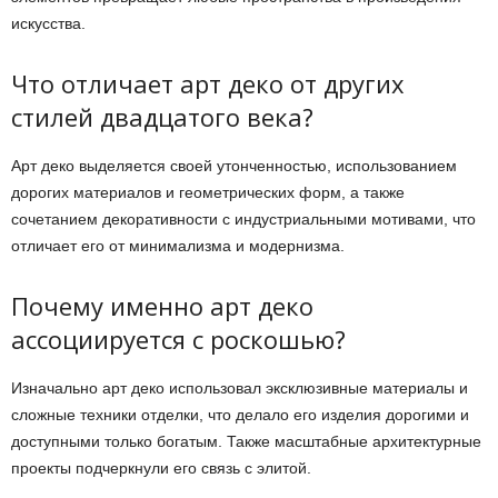
искусства.
Что отличает арт деко от других
стилей двадцатого века?
Арт деко выделяется своей утонченностью, использованием
дорогих материалов и геометрических форм, а также
сочетанием декоративности с индустриальными мотивами, что
отличает его от минимализма и модернизма.
Почему именно арт деко
ассоциируется с роскошью?
Изначально арт деко использовал эксклюзивные материалы и
сложные техники отделки, что делало его изделия дорогими и
доступными только богатым. Также масштабные архитектурные
проекты подчеркнули его связь с элитой.