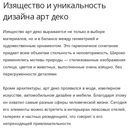
Изящество и уникальность
дизайна арт деко
Изящество арт деко выражается не только в выборе
материалов, но и в балансе между геометрией и
художественным орнаментом. Это гармоничное сочетание
придает всем объектам стильность и неповторимость. Широко
применялись мотивы природы — стилизованные изображения
солнца, цветов и животных, выполненные очень изящно, без
перегруженности деталями.
Кроме архитектуры, арт деко проявился в моде, ювелирном
искусстве, автомобильном дизайне и мебели. Благодаря этому
он охватил самые разные сферы человеческой жизни. Сегодня
его элементы можно встретить в интерьерах люксовых отелей,
галереях и частных резиденциях, что говорит о его
непреходящей привлекательности.