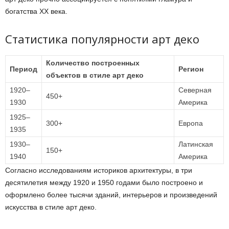
богатства XX века.
Статистика популярности арт деко
Количество построенных
Период
Регион
объектов в стиле арт деко
1920–
Северная
450+
1930
Америка
1925–
300+
Европа
1935
1930–
Латинская
150+
1940
Америка
Согласно исследованиям историков архитектуры, в три
десятилетия между 1920 и 1950 годами было построено и
оформлено более тысячи зданий, интерьеров и произведений
искусства в стиле арт деко.