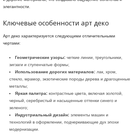
элегантности.
Ключевые особенности арт деко
Арт деко характеризуется следующими отличительными
чертами:
Геометрические узоры:
четкие линии, треугольники,
зигзаги и ступенчатые формы;
Использование дорогих материалов:
лак, хром,
стекло, мрамор, экзотические породы дерева и драгоценные
металлы;
Яркая палитра:
контрастные цвета, включая золотой,
черный, серебристый и насыщенные оттенки синего и
зеленого;
Индустриальный дизайн:
элементы машин и
технологий в оформлении, подчеркивающие дух эпохи
модернизации.