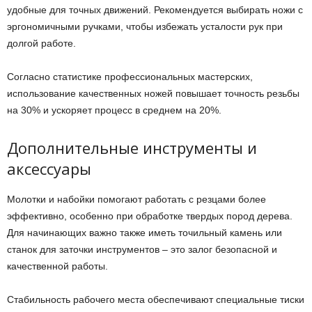
удобные для точных движений. Рекомендуется выбирать ножи с
эргономичными ручками, чтобы избежать усталости рук при
долгой работе.
Согласно статистике профессиональных мастерских,
использование качественных ножей повышает точность резьбы
на 30% и ускоряет процесс в среднем на 20%.
Дополнительные инструменты и
аксессуары
Молотки и набойки помогают работать с резцами более
эффективно, особенно при обработке твердых пород дерева.
Для начинающих важно также иметь точильный камень или
станок для заточки инструментов – это залог безопасной и
качественной работы.
Стабильность рабочего места обеспечивают специальные тиски