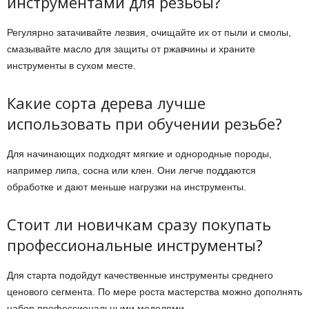
инструментами для резьбы?
Регулярно затачивайте лезвия, очищайте их от пыли и смолы,
смазывайте масло для защиты от ржавчины и храните
инструменты в сухом месте.
Какие сорта дерева лучше
использовать при обучении резьбе?
Для начинающих подходят мягкие и однородные породы,
например липа, сосна или клен. Они легче поддаются
обработке и дают меньше нагрузки на инструменты.
Стоит ли новичкам сразу покупать
профессиональные инструменты?
Для старта подойдут качественные инструменты среднего
ценового сегмента. По мере роста мастерства можно дополнять
набор профессиональными моделями.