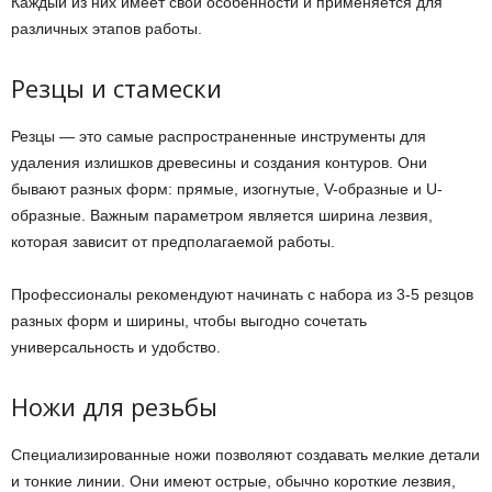
Каждый из них имеет свои особенности и применяется для
различных этапов работы.
Резцы и стамески
Резцы — это самые распространенные инструменты для
удаления излишков древесины и создания контуров. Они
бывают разных форм: прямые, изогнутые, V-образные и U-
образные. Важным параметром является ширина лезвия,
которая зависит от предполагаемой работы.
Профессионалы рекомендуют начинать с набора из 3-5 резцов
разных форм и ширины, чтобы выгодно сочетать
универсальность и удобство.
Ножи для резьбы
Специализированные ножи позволяют создавать мелкие детали
и тонкие линии. Они имеют острые, обычно короткие лезвия,