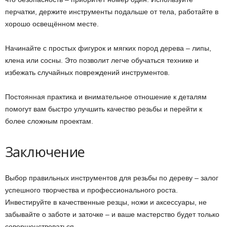
перчатки, держите инструменты подальше от тела, работайте в
хорошо освещённом месте.
Начинайте с простых фигурок и мягких пород дерева – липы,
клена или сосны. Это позволит легче обучаться технике и
избежать случайных повреждений инструментов.
Постоянная практика и внимательное отношение к деталям
помогут вам быстро улучшить качество резьбы и перейти к
более сложным проектам.
Заключение
Выбор правильных инструментов для резьбы по дереву – залог
успешного творчества и профессионального роста.
Инвестируйте в качественные резцы, ножи и аксессуары, не
забывайте о заботе и заточке – и ваше мастерство будет только
совершенствоваться.