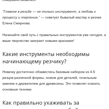
“Главное в резьбе — не только инструмент, а любовь к
процессу и терпение,”
— советует бывалый мастер и резчик
Елена Смирнова.
Начинайте свой путь с правильных инструментов уже сегодня, и
ваше творчество заиграет новыми красками!
Какие инструменты необходимы
начинающему резчику?
Новичку достаточно обзавестись базовым набором из 4-6
резцов различной формы, ножом для деталей, точильным
камнем и держателем для древесины. Это позволит освоить
основные техники.
Как правильно ухаживать за