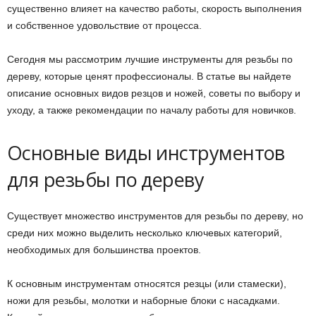
существенно влияет на качество работы, скорость выполнения
и собственное удовольствие от процесса.
Сегодня мы рассмотрим лучшие инструменты для резьбы по
дереву, которые ценят профессионалы. В статье вы найдете
описание основных видов резцов и ножей, советы по выбору и
уходу, а также рекомендации по началу работы для новичков.
Основные виды инструментов
для резьбы по дереву
Существует множество инструментов для резьбы по дереву, но
среди них можно выделить несколько ключевых категорий,
необходимых для большинства проектов.
К основным инструментам относятся резцы (или стамески),
ножи для резьбы, молотки и наборные блоки с насадками.