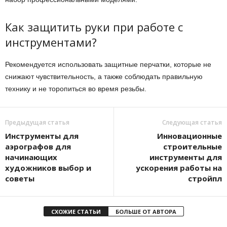
Как защитить руки при работе с
инструментами?
Рекомендуется использовать защитные перчатки, которые не
снижают чувствительность, а также соблюдать правильную
технику и не торопиться во время резьбы.
Предыдущая статья
Следующая статья
Инструменты для
Инновационные
аэрографов для
строительные
начинающих
инструменты для
художников выбор и
ускорения работы на
советы
стройпл
СХОЖИЕ СТАТЬИ
БОЛЬШЕ ОТ АВТОРА