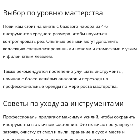
Выбор по уровню мастерства
Новичкам стоит начинать с базового набора из 4-6
инструментов среднего размера, чтобы научиться
контролировать рез. Опытные резчики могут дополнить
коллекцию специализированными ножами и стамесками с узким
и филёнчатым лезвием.
Также рекомендуется постепенно улучшать инструменты,
начиная с более дешёвых аналогов и переходя на
профессиональные бренды по мере роста мастерства.
Советы по уходу за инструментами
Профессионалы прилагают максимум усилий, чтобы сохранить
инструменты в отличном состоянии. Это включает регулярную
заточку, очистку от смол и пыли, хранение в сухом месте и
нанесение масла для предотвращения ржавчины.