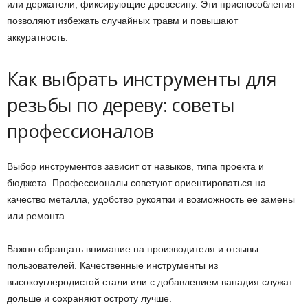
или держатели, фиксирующие древесину. Эти приспособления
позволяют избежать случайных травм и повышают
аккуратность.
Как выбрать инструменты для
резьбы по дереву: советы
профессионалов
Выбор инструментов зависит от навыков, типа проекта и
бюджета. Профессионалы советуют ориентироваться на
качество металла, удобство рукоятки и возможность ее замены
или ремонта.
Важно обращать внимание на производителя и отзывы
пользователей. Качественные инструменты из
высокоуглеродистой стали или с добавлением ванадия служат
дольше и сохраняют остроту лучше.