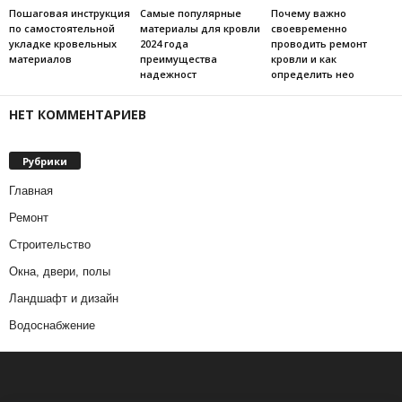
Пошаговая инструкция
Самые популярные
Почему важно
по самостоятельной
материалы для кровли
своевременно
укладке кровельных
2024 года
проводить ремонт
материалов
преимущества
кровли и как
надежност
определить нео
НЕТ КОММЕНТАРИЕВ
Рубрики
Главная
Ремонт
Строительство
Окна, двери, полы
Ландшафт и дизайн
Водоснабжение