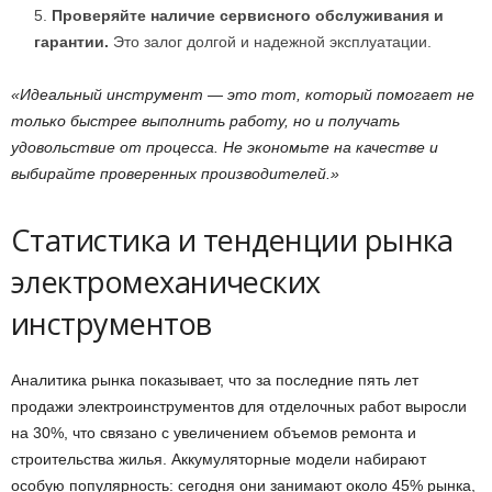
Проверяйте наличие сервисного обслуживания и
гарантии.
Это залог долгой и надежной эксплуатации.
«Идеальный инструмент — это тот, который помогает не
только быстрее выполнить работу, но и получать
удовольствие от процесса. Не экономьте на качестве и
выбирайте проверенных производителей.»
Статистика и тенденции рынка
электромеханических
инструментов
Аналитика рынка показывает, что за последние пять лет
продажи электроинструментов для отделочных работ выросли
на 30%, что связано с увеличением объемов ремонта и
строительства жилья. Аккумуляторные модели набирают
особую популярность: сегодня они занимают около 45% рынка,