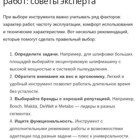
работ: советы эксперта
При выборе инструмента важно учитывать ряд факторов:
характер работ, частоту эксплуатации, комфорт использования
и технические характеристики. Вот несколько рекомендаций,
которые помогут сделать правильный выбор:
Определите задачи.
Например, для шлифовки больших
площадей выбирайте эксцентриковую шлифмашину с
высокой мощностью и системой пылеудаления.
Обратите внимание на вес и эргономику.
Легкий и
удобный инструмент позволит работать длительное время
без усталости.
Выбирайте бренды с хорошей репутацией.
Например,
Bosch, Makita, DeWalt и Metabo — лидеры в разных
сегментах.
Ищите функциональность.
Инструмент с
дополнительными режимами работы и возможностями
адаптации под разные задачи — плюс к универсальности.