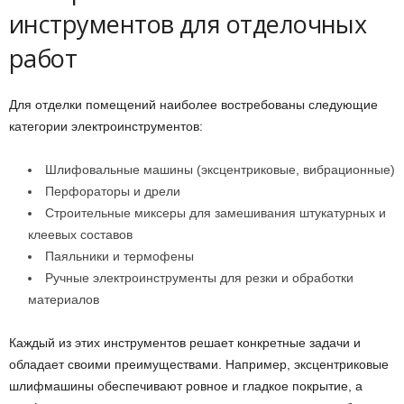
инструментов для отделочных
работ
Для отделки помещений наиболее востребованы следующие
категории электроинструментов:
Шлифовальные машины (эксцентриковые, вибрационные)
Перфораторы и дрели
Строительные миксеры для замешивания штукатурных и
клеевых составов
Паяльники и термофены
Ручные электроинструменты для резки и обработки
материалов
Каждый из этих инструментов решает конкретные задачи и
обладает своими преимуществами. Например, эксцентриковые
шлифмашины обеспечивают ровное и гладкое покрытие, а