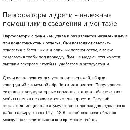
Перфораторы и дрели – надежные
помощники в сверлении и монтаже
Перфораторы с функцией удара и без являются незаменимыми
при подготовке стен к отделке. Они позволяют сверлить
отверстия в бетонных и кирпичных поверхностях, а также
создавать штробы под проводку. Лучшие модели отличаются
высоким ресурсом службы и удобством в эксплуатации.
Дрели используются для установки крепежей, сборки
конструкций и точечной обработки материалов. Популярность
сохраняют аккумуляторные варианты, которые обеспечивают
мобильность и независимость от электросети. Средний
показатель мощности в акумуляторных дрелях для отделочных
работ варьируется от 14 до 18 В, что обеспечивает баланс
между производительностью и временем работы.