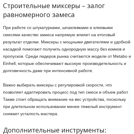
Строительные миксеры – залог
равномерного замеса
При работе со штукатурками, шпаклевками и клеевыми
смесями качество замеса напрямую влияет на итоговый
результат отделки. Миксеры с мощными двигателями и удобной
насадкой помогают получить однородную массу без комков и
пропусков. Среди лидеров рынка считаются модели от Metabo и
Einhell, которые обеспечивают высокую производительность и
долговечность даже при интенсивной работе.
Важно выбирать миксеры с регулировкой скорости, что
позволяет адаптировать процесс под тип смеси и объем работ.
Также стоит обращать внимание на вес устройства, поскольку
при длительном использовании менее тяжелый инструмент
снижает усталость мастера.
Дополнительные инструменты: