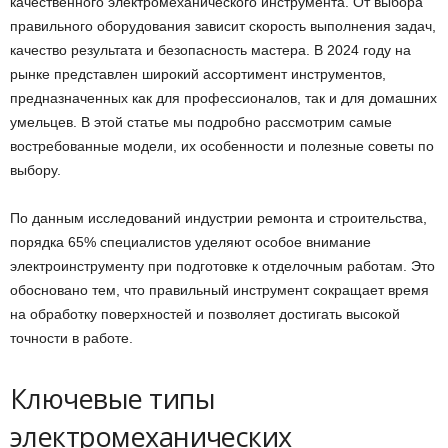
качественного электромеханического инструмента. От выбора
правильного оборудования зависит скорость выполнения задач,
качество результата и безопасность мастера. В 2024 году на
рынке представлен широкий ассортимент инструментов,
предназначенных как для профессионалов, так и для домашних
умельцев. В этой статье мы подробно рассмотрим самые
востребованные модели, их особенности и полезные советы по
выбору.
По данным исследований индустрии ремонта и строительства,
порядка 65% специалистов уделяют особое внимание
электроинструменту при подготовке к отделочным работам. Это
обосновано тем, что правильный инструмент сокращает время
на обработку поверхностей и позволяет достигать высокой
точности в работе.
Ключевые типы
электромеханических