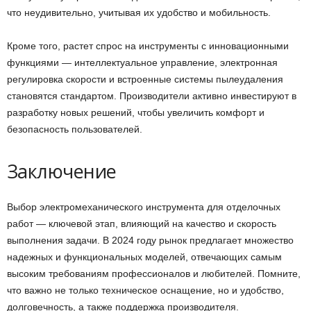
что неудивительно, учитывая их удобство и мобильность.
Кроме того, растет спрос на инструменты с инновационными
функциями — интеллектуальное управление, электронная
регулировка скорости и встроенные системы пылеудаления
становятся стандартом. Производители активно инвестируют в
разработку новых решений, чтобы увеличить комфорт и
безопасность пользователей.
Заключение
Выбор электромеханического инструмента для отделочных
работ — ключевой этап, влияющий на качество и скорость
выполнения задачи. В 2024 году рынок предлагает множество
надежных и функциональных моделей, отвечающих самым
высоким требованиям профессионалов и любителей. Помните,
что важно не только техническое оснащение, но и удобство,
долговечность, а также поддержка производителя.