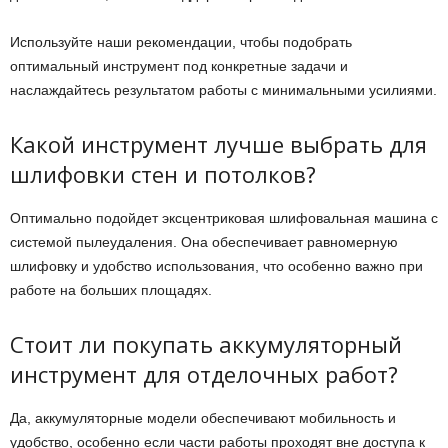
Используйте наши рекомендации, чтобы подобрать
оптимальный инструмент под конкретные задачи и
наслаждайтесь результатом работы с минимальными усилиями.
Какой инструмент лучше выбрать для
шлифовки стен и потолков?
Оптимально подойдет эксцентриковая шлифовальная машина с
системой пылеудаления. Она обеспечивает равномерную
шлифовку и удобство использования, что особенно важно при
работе на больших площадях.
Стоит ли покупать аккумуляторный
инструмент для отделочных работ?
Да, аккумуляторные модели обеспечивают мобильность и
удобство, особенно если части работы проходят вне доступа к