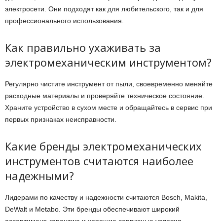
электросети. Они подходят как для любительского, так и для
профессионального использования.
Как правильно ухаживать за
электромеханическим инструментом?
Регулярно чистите инструмент от пыли, своевременно меняйте
расходные материалы и проверяйте техническое состояние.
Храните устройство в сухом месте и обращайтесь в сервис при
первых признаках неисправности.
Какие бренды электромеханических
инструментов считаются наиболее
надежными?
Лидерами по качеству и надежности считаются Bosch, Makita,
DeWalt и Metabo. Эти бренды обеспечивают широкий