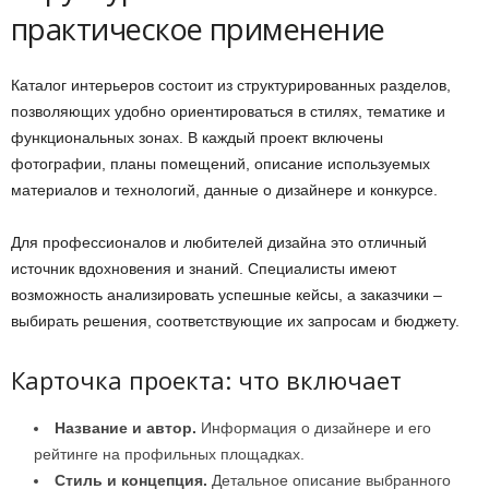
практическое применение
Каталог интерьеров состоит из структурированных разделов,
позволяющих удобно ориентироваться в стилях, тематике и
функциональных зонах. В каждый проект включены
фотографии, планы помещений, описание используемых
материалов и технологий, данные о дизайнере и конкурсе.
Для профессионалов и любителей дизайна это отличный
источник вдохновения и знаний. Специалисты имеют
возможность анализировать успешные кейсы, а заказчики –
выбирать решения, соответствующие их запросам и бюджету.
Карточка проекта: что включает
Название и автор.
Информация о дизайнере и его
рейтинге на профильных площадках.
Стиль и концепция.
Детальное описание выбранного