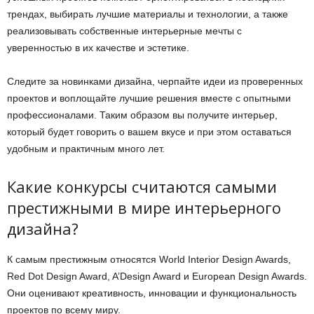
трендах, выбирать лучшие материалы и технологии, а также
реализовывать собственные интерьерные мечты с
уверенностью в их качестве и эстетике.
Следите за новинками дизайна, черпайте идеи из проверенных
проектов и воплощайте лучшие решения вместе с опытными
профессионалами. Таким образом вы получите интерьер,
который будет говорить о вашем вкусе и при этом оставаться
удобным и практичным много лет.
Какие конкурсы считаются самыми
престижными в мире интерьерного
дизайна?
К самым престижным относятся World Interior Design Awards,
Red Dot Design Award, A’Design Award и European Design Awards.
Они оценивают креативность, инновации и функциональность
проектов по всему миру.