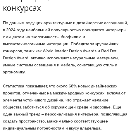
конкурсах
По данным ведущих архитектурных и дизайнерских ассоциаций,
в 2024 году наибольшей популярностью пользуются интерьеры
с акцентом на экологичность, биофилию и
высокотехнологичные интеграции. Победители крупнейших
конкурсов, таких как World Interior Design Awards и Red Dot
Design Award, активно используют натуральные материалы,
умные системы освещения и мебель, сочетающую стиль и
эргономику.
Статистика показывает, что около 68% новых дизайнерских
проектов, отмеченных на международных конкурсах, включают
элементы устойчивого дизайна, что отражает желание
общества заботиться об окружающей среде и здоровье. Еще
один важный тренд – персонализация интерьера, позволяющая
создать пространство, максимально соответствующее
индивидуальным потребностям и вкусу владельца.