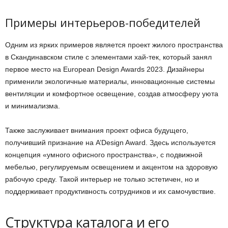
Примеры интерьеров-победителей
Одним из ярких примеров является проект жилого пространства
в Скандинавском стиле с элементами хай-тек, который занял
первое место на European Design Awards 2023. Дизайнеры
применили экологичные материалы, инновационные системы
вентиляции и комфортное освещение, создав атмосферу уюта
и минимализма.
Также заслуживает внимания проект офиса будущего,
получивший признание на A’Design Award. Здесь используется
концепция «умного офисного пространства», с подвижной
мебелью, регулируемым освещением и акцентом на здоровую
рабочую среду. Такой интерьер не только эстетичен, но и
поддерживает продуктивность сотрудников и их самочувствие.
Структура каталога и его