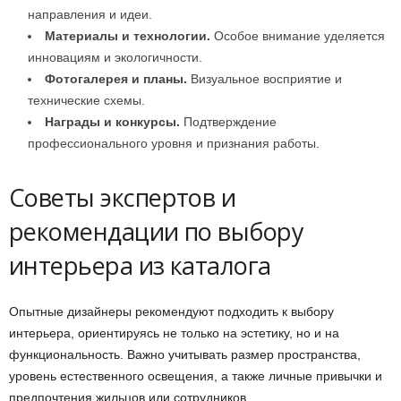
направления и идеи.
Материалы и технологии.
Особое внимание уделяется
инновациям и экологичности.
Фотогалерея и планы.
Визуальное восприятие и
технические схемы.
Награды и конкурсы.
Подтверждение
профессионального уровня и признания работы.
Советы экспертов и
рекомендации по выбору
интерьера из каталога
Опытные дизайнеры рекомендуют подходить к выбору
интерьера, ориентируясь не только на эстетику, но и на
функциональность. Важно учитывать размер пространства,
уровень естественного освещения, а также личные привычки и
предпочтения жильцов или сотрудников.