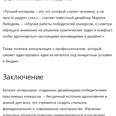
«Лучший интерьер – это тот, который служит человеку, а не
просто радует глаз,» – считает известный дизайнер Марина
Лебедева. – «Изучая работы победителей конкурсов, я советую
обращать внимание на решение практических задач и комфорт,
чтобы вдохновиться настоящими инновациями в дизайне.»
Также полезна консультация с профессионалом, который
сможет адаптировать идеи из каталога под конкретные условия
и бюджет.
Заключение
Каталог интерьеров, созданных дизайнерами-победителями
престижных конкурсов, – бесценный источник вдохновения и
знаний для всех, кто стремится создать стильное,
функциональное и современное пространство. Изучение
успешных проектов помогает ориентироваться в последних