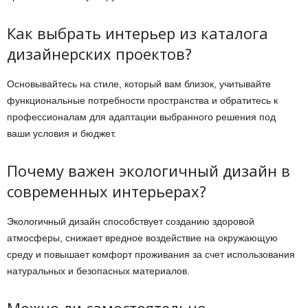
Как выбрать интерьер из каталога
дизайнерских проектов?
Основывайтесь на стиле, который вам близок, учитывайте
функциональные потребности пространства и обратитесь к
профессионалам для адаптации выбранного решения под
ваши условия и бюджет.
Почему важен экологичный дизайн в
современных интерьерах?
Экологичный дизайн способствует созданию здоровой
атмосферы, снижает вредное воздействие на окружающую
среду и повышает комфорт проживания за счет использования
натуральных и безопасных материалов.