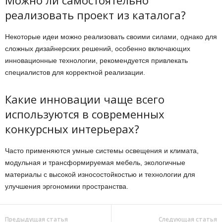
Можно ли самостоятельно
реализовать проект из каталога?
Некоторые идеи можно реализовать своими силами, однако для
сложных дизайнерских решений, особенно включающих
инновационные технологии, рекомендуется привлекать
специалистов для корректной реализации.
Какие инновации чаще всего
используются в современных
конкурсных интерьерах?
Часто применяются умные системы освещения и климата,
модульная и трансформируемая мебель, экологичные
материалы с высокой износостойкостью и технологии для
улучшения эргономики пространства.
Предыдущая статья
Следующая статья