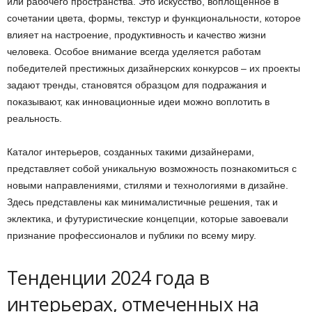
или рабочего пространства. Это искусство, воплощенное в
сочетании цвета, формы, текстур и функциональности, которое
влияет на настроение, продуктивность и качество жизни
человека. Особое внимание всегда уделяется работам
победителей престижных дизайнерских конкурсов – их проекты
задают тренды, становятся образцом для подражания и
показывают, как инновационные идеи можно воплотить в
реальность.
Каталог интерьеров, созданных такими дизайнерами,
представляет собой уникальную возможность познакомиться с
новыми направлениями, стилями и технологиями в дизайне.
Здесь представлены как минималистичные решения, так и
эклектика, и футуристические концепции, которые завоевали
признание профессионалов и публики по всему миру.
Тенденции 2024 года в
интерьерах, отмеченных на