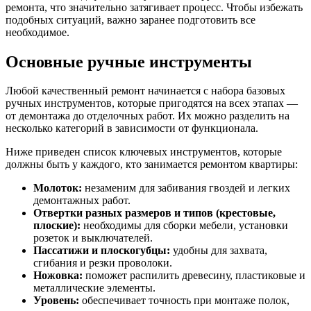
ремонта, что значительно затягивает процесс. Чтобы избежать
подобных ситуаций, важно заранее подготовить все
необходимое.
Основные ручные инструменты
Любой качественный ремонт начинается с набора базовых
ручных инструментов, которые пригодятся на всех этапах —
от демонтажа до отделочных работ. Их можно разделить на
несколько категорий в зависимости от функционала.
Ниже приведен список ключевых инструментов, которые
должны быть у каждого, кто занимается ремонтом квартиры:
Молоток:
незаменим для забивания гвоздей и легких
демонтажных работ.
Отвертки разных размеров и типов (крестовые,
плоские):
необходимы для сборки мебели, установки
розеток и выключателей.
Пассатижи и плоскогубцы:
удобны для захвата,
сгибания и резки проволоки.
Ножовка:
поможет распилить древесину, пластиковые и
металлические элементы.
Уровень:
обеспечивает точность при монтаже полок,