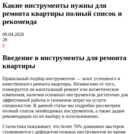
Какие инструменты нужны для
ремонта квартиры полный список и
рекоменда
09.04.2026
28
0
Введение в инструменты для ремонта
квартиры
Правильный подбор инструментов — залог успешного и
качественного ремонта квартиры. Независимо от того,
планируется ли капитальный ремонт или косметические
изменения, наличия основных инструментов достаточно для
эффективной работы и снижения затрат на услуги
специалистов. В данной статье мы подробно рассмотрим
полный список необходимых инструментов, а также дадим
рекомендации по их выбору и использованию.
Статистика показывает, что более 70% домашних мастеров
сталкиваются с дефицитом нужных инструментов во время