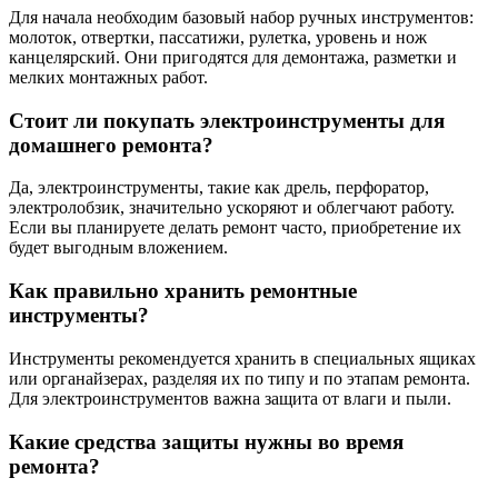
Для начала необходим базовый набор ручных инструментов:
молоток, отвертки, пассатижи, рулетка, уровень и нож
канцелярский. Они пригодятся для демонтажа, разметки и
мелких монтажных работ.
Стоит ли покупать электроинструменты для
домашнего ремонта?
Да, электроинструменты, такие как дрель, перфоратор,
электролобзик, значительно ускоряют и облегчают работу.
Если вы планируете делать ремонт часто, приобретение их
будет выгодным вложением.
Как правильно хранить ремонтные
инструменты?
Инструменты рекомендуется хранить в специальных ящиках
или органайзерах, разделяя их по типу и по этапам ремонта.
Для электроинструментов важна защита от влаги и пыли.
Какие средства защиты нужны во время
ремонта?