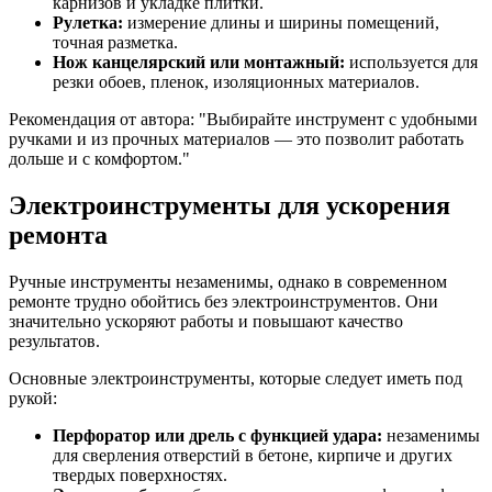
карнизов и укладке плитки.
Рулетка:
измерение длины и ширины помещений,
точная разметка.
Нож канцелярский или монтажный:
используется для
резки обоев, пленок, изоляционных материалов.
Рекомендация от автора:
Выбирайте инструмент с удобными
ручками и из прочных материалов — это позволит работать
дольше и с комфортом.
Электроинструменты для ускорения
ремонта
Ручные инструменты незаменимы, однако в современном
ремонте трудно обойтись без электроинструментов. Они
значительно ускоряют работы и повышают качество
результатов.
Основные электроинструменты, которые следует иметь под
рукой:
Перфоратор или дрель с функцией удара:
незаменимы
для сверления отверстий в бетоне, кирпиче и других
твердых поверхностях.