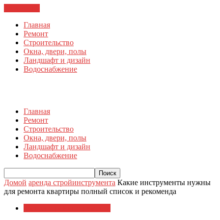
ЗАКРЫТЬ
Главная
Ремонт
Строительство
Окна, двери, полы
Ландшафт и дизайн
Водоснабжение
Главная
Ремонт
Строительство
Окна, двери, полы
Ландшафт и дизайн
Водоснабжение
Домой
аренда стройинструмента
Какие инструменты нужны
для ремонта квартиры полный список и рекоменда
аренда стройинструмента