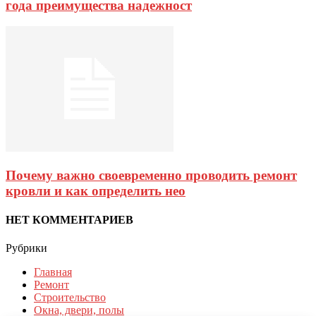
года преимущества надежност
Почему важно своевременно проводить ремонт
кровли и как определить нео
НЕТ КОММЕНТАРИЕВ
Рубрики
Главная
Ремонт
Строительство
Окна, двери, полы