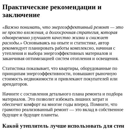
Практические рекомендации и
заключение
«Важно понимать, что энергоэффективный ремонт — это
не просто вложения, а долгосрочная стратегия, которая
одновременно улучшает качество жизни и снижает
расходы.»
Основываясь на опыте и статистике, автор
рекомендует планировать работы комплексно, начиная с
утепления и выбора энергоэффективных материалов и
заканчивая оптимизацией систем отопления и освещения.
Статистика показывает, что квартиры, оборудованные по
принципам энергоэффективности, повышают рыночную
стоимость недвижимости и привлекают покупателей или
арендаторов.
Начните с составления детального плана ремонта и подбора
материалов. Это позволит избежать лишних затрат и
обеспечит комфорт на многие годы вперед. Помните, что
грамотно реализованный ремонт — это вклад в собственное
будущее и будущее планеты.
Какой утеплитель лучше использовать для стен