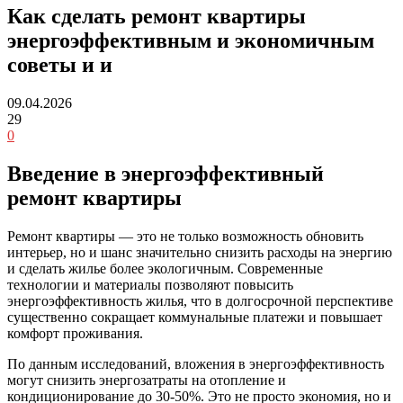
Как сделать ремонт квартиры
энергоэффективным и экономичным
советы и и
09.04.2026
29
0
Введение в энергоэффективный
ремонт квартиры
Ремонт квартиры — это не только возможность обновить
интерьер, но и шанс значительно снизить расходы на энергию
и сделать жилье более экологичным. Современные
технологии и материалы позволяют повысить
энергоэффективность жилья, что в долгосрочной перспективе
существенно сокращает коммунальные платежи и повышает
комфорт проживания.
По данным исследований, вложения в энергоэффективность
могут снизить энергозатраты на отопление и
кондиционирование до 30-50%. Это не просто экономия, но и