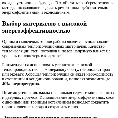
вклад в устойчивое будущее. В этой статье разберем основные
методы, позволяющие сделать ремонт дома действительно
энергоэффективным и экономичным.
Выбор материалов с высокой
энергоэффективностью
Одним из ключевых этапов работы является использование
современных теплоизоляционных материалов. Качество
теплоизоляции стен, потолков и полов напрямую влияет на
уровень теплопотерь в квартире.
Рекомендуется использовать утеплители с низкой
теплопроводностью — минеральную вату, пенополистирол
или эковату. Хорошая теплоизоляция снижает необходимость
в отоплении и кондиционировании, позволяя экономить до
40% энергоресурсов.
Помимо утепления, важна правильная герметизация оконных
и дверных проемов. Использование энергоэффективных окон
с двойным или тройным остеклением позволяет сократить
проникновение холода и сохранить тепло.