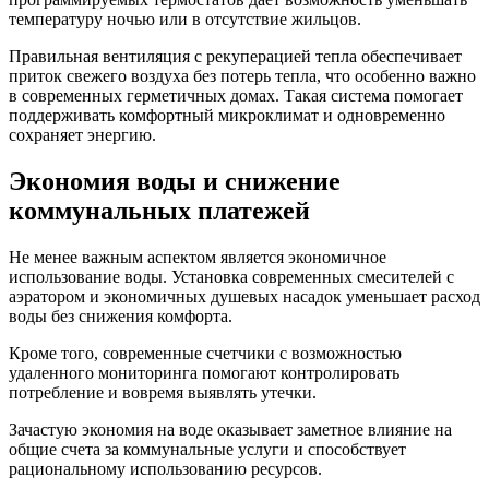
температуру ночью или в отсутствие жильцов.
Правильная вентиляция с рекуперацией тепла обеспечивает
приток свежего воздуха без потерь тепла, что особенно важно
в современных герметичных домах. Такая система помогает
поддерживать комфортный микроклимат и одновременно
сохраняет энергию.
Экономия воды и снижение
коммунальных платежей
Не менее важным аспектом является экономичное
использование воды. Установка современных смесителей с
аэратором и экономичных душевых насадок уменьшает расход
воды без снижения комфорта.
Кроме того, современные счетчики с возможностью
удаленного мониторинга помогают контролировать
потребление и вовремя выявлять утечки.
Зачастую экономия на воде оказывает заметное влияние на
общие счета за коммунальные услуги и способствует
рациональному использованию ресурсов.