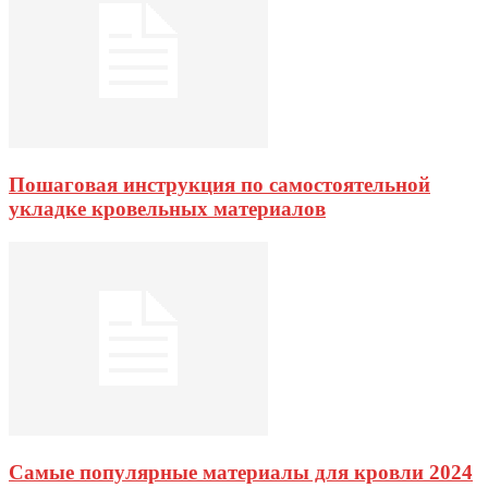
Пошаговая инструкция по самостоятельной
укладке кровельных материалов
Самые популярные материалы для кровли 2024