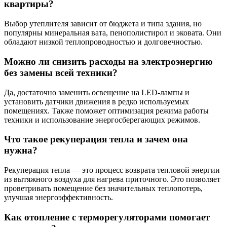
квартиры?
Выбор утеплителя зависит от бюджета и типа здания, но
популярны минеральная вата, пенополистирол и эковата. Они
обладают низкой теплопроводностью и долговечностью.
Можно ли снизить расходы на электроэнергию
без замены всей техники?
Да, достаточно заменить освещение на LED-лампы и
установить датчики движения в редко используемых
помещениях. Также поможет оптимизация режима работы
техники и использование энергосберегающих режимов.
Что такое рекуперация тепла и зачем она
нужна?
Рекуперация тепла — это процесс возврата тепловой энергии
из вытяжного воздуха для нагрева приточного. Это позволяет
проветривать помещение без значительных теплопотерь,
улучшая энергоэффективность.
Как отопление с терморегуляторами помогает