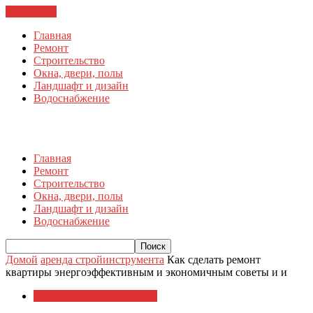
ЗАКРЫТЬ
Главная
Ремонт
Строительство
Окна, двери, полы
Ландшафт и дизайн
Водоснабжение
Главная
Ремонт
Строительство
Окна, двери, полы
Ландшафт и дизайн
Водоснабжение
Домой
аренда стройинструмента
Как сделать ремонт
квартиры энергоэффективным и экономичным советы и и
аренда стройинструмента