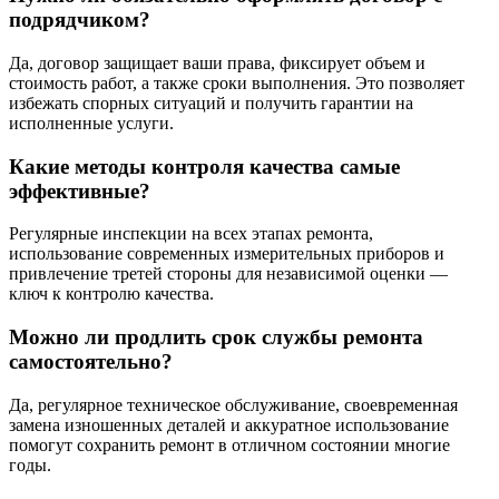
подрядчиком?
Да, договор защищает ваши права, фиксирует объем и
стоимость работ, а также сроки выполнения. Это позволяет
избежать спорных ситуаций и получить гарантии на
исполненные услуги.
Какие методы контроля качества самые
эффективные?
Регулярные инспекции на всех этапах ремонта,
использование современных измерительных приборов и
привлечение третей стороны для независимой оценки —
ключ к контролю качества.
Можно ли продлить срок службы ремонта
самостоятельно?
Да, регулярное техническое обслуживание, своевременная
замена изношенных деталей и аккуратное использование
помогут сохранить ремонт в отличном состоянии многие
годы.