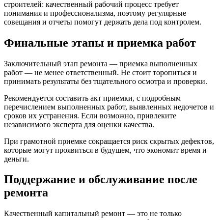
строителей: качественный рабочий процесс требует
понимания и профессионализма, поэтому регулярные
совещания и отчеты помогут держать дела под контролем.
Финальные этапы и приемка работ
Заключительный этап ремонта — приемка выполненных
работ — не менее ответственный. Не стоит торопиться и
принимать результаты без тщательного осмотра и проверки.
Рекомендуется составить акт приемки, с подробным
перечислением выполненных работ, выявленных недочетов и
сроков их устранения. Если возможно, привлеките
независимого эксперта для оценки качества.
При грамотной приемке сокращается риск скрытых дефектов,
которые могут проявиться в будущем, что экономит время и
деньги.
Поддержание и обслуживание после
ремонта
Качественный капитальный ремонт — это не только