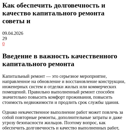
Как обеспечить долговечность и
качество капитального ремонта
советы и
09.04.2026
29
0
Введение в важность качественного
капитального ремонта
Капитальный ремонт — это серьезное мероприятие,
направленное на обновление и восстановление конструкции,
инженерных систем и отделки жилых или коммерческих
помещений. Правильно выполненный ремонт способен
значительно повысить комфорт проживания, повысить
стоимость недвижимости и продлить срок службы здания.
Однако некачественное выполнение работ может повлечь за
собой повторные ремонты, дополнительные затраты и даже
угрозу безопасности жильцов. Поэтому вопрос, как
обеспечить долговечность и качество выполненных работ,