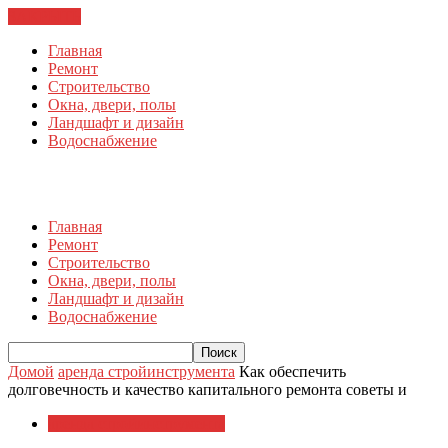
ЗАКРЫТЬ
Главная
Ремонт
Строительство
Окна, двери, полы
Ландшафт и дизайн
Водоснабжение
Главная
Ремонт
Строительство
Окна, двери, полы
Ландшафт и дизайн
Водоснабжение
Домой
аренда стройинструмента
Как обеспечить
долговечность и качество капитального ремонта советы и
аренда стройинструмента