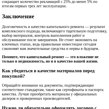
сокращает количество рекламаций с 25% до менее 5% по
итогам первых трех лет эксплуатации.
Заключение
Долговечность и качество капитального ремонта — результат
комплексного подхода, включающего тщательную подготовку,
выбор материалов, контроль выполнения работ и
обслуживание после завершения. Не стоит экономить на
ключевых этапах, ведь правильные инвестиции сегодня
сэкономят вам значительные средства и нервы в будущем.
Помните, что капитальный ремонт — это вложение не
только в недвижимость, но и в качество вашей жизни.
Как убедиться в качестве материалов перед
покупкой?
Обращайте внимание на документы, подтверждающие
соответствие стандартам, такие как сертификаты и паспорта
качества. Лучше приобретать материалы у официальных
дилеров и проверенных производителей.
Нужно ли обязательно оформлять договор с