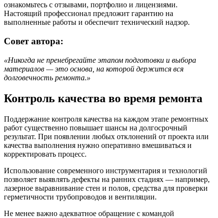
ознакомьтесь с отзывами, портфолио и лицензиями.
Настоящий профессионал предложит гарантию на
выполненные работы и обеспечит технический надзор.
Совет автора:
«Никогда не пренебрегайте этапом подготовки и выбора
материалов — это основа, на которой держится вся
долговечность ремонта.»
Контроль качества во время ремонта
Поддержание контроля качества на каждом этапе ремонтных
работ существенно повышает шансы на долгосрочный
результат. При появлении любых отклонений от проекта или
качества выполнения нужно оперативно вмешиваться и
корректировать процесс.
Использование современного инструментария и технологий
позволяет выявлять дефекты на ранних стадиях — например,
лазерное выравнивание стен и полов, средства для проверки
герметичности трубопроводов и вентиляции.
Не менее важно адекватное обращение с командой