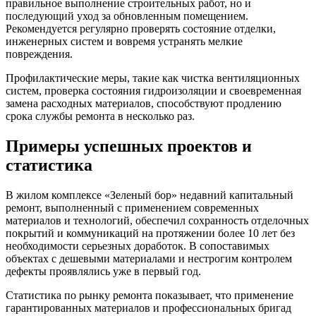
правильное выполнение строительных работ, но и
последующий уход за обновленным помещением.
Рекомендуется регулярно проверять состояние отделки,
инженерных систем и вовремя устранять мелкие
повреждения.
Профилактические меры, такие как чистка вентиляционных
систем, проверка состояния гидроизоляции и своевременная
замена расходных материалов, способствуют продлению
срока службы ремонта в несколько раз.
Примеры успешных проектов и
статистика
В жилом комплексе «Зеленый бор» недавний капитальный
ремонт, выполненный с применением современных
материалов и технологий, обеспечил сохранность отделочных
покрытий и коммуникаций на протяжении более 10 лет без
необходимости серьезных доработок. В сопоставимых
объектах с дешевыми материалами и нестрогим контролем
дефекты проявлялись уже в первый год.
Статистика по рынку ремонта показывает, что применение
гарантированных материалов и профессиональных бригад