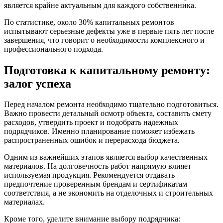
является крайне актуальным для каждого собственника.
По статистике, около 30% капитальных ремонтов
испытывают серьезные дефекты уже в первые пять лет после
завершения, что говорит о необходимости комплексного и
профессионального подхода.
Подготовка к капитальному ремонту:
залог успеха
Перед началом ремонта необходимо тщательно подготовиться.
Важно провести детальный осмотр объекта, составить смету
расходов, утвердить проект и подобрать надежных
подрядчиков. Именно планирование поможет избежать
распространенных ошибок и перерасхода бюджета.
Одним из важнейших этапов является выбор качественных
материалов. На долговечность работ напрямую влияет
используемая продукция. Рекомендуется отдавать
предпочтение проверенным брендам и сертификатам
соответствия, а не экономить на отделочных и строительных
материалах.
Кроме того, уделите внимание выбору подрядчика: