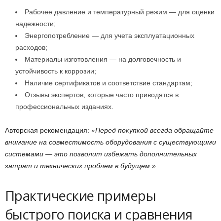
Рабочее давление и температурный режим — для оценки
надежности;
Энергопотребление — для учета эксплуатационных
расходов;
Материалы изготовления — на долговечность и
устойчивость к коррозии;
Наличие сертификатов и соответствие стандартам;
Отзывы экспертов, которые часто приводятся в
профессиональных изданиях.
Авторская рекомендация:
«Перед покупкой всегда обращайте
внимание на совместимость оборудования с существующими
системами — это позволит избежать дополнительных
затрат и технических проблем в будущем.»
Практические примеры
быстрого поиска и сравнения