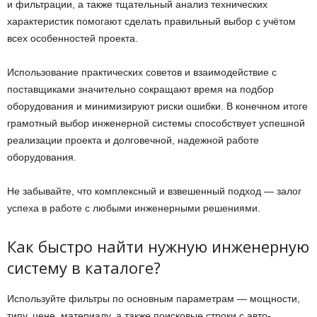
и фильтрации, а также тщательный анализ технических
характеристик помогают сделать правильный выбор с учётом
всех особенностей проекта.
Использование практических советов и взаимодействие с
поставщиками значительно сокращают время на подбор
оборудования и минимизируют риски ошибки. В конечном итоге
грамотный выбор инженерной системы способствует успешной
реализации проекта и долговечной, надежной работе
оборудования.
Не забывайте, что комплексный и взвешенный подход — залог
успеха в работе с любыми инженерными решениями.
Как быстро найти нужную инженерную
систему в каталоге?
Используйте фильтры по основным параметрам — мощности,
типу, цене, материалу, а также поисковые строки с авто-