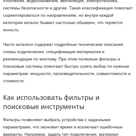
отопление, водоснабжение, вентиляция, электротехника,
системы безопасности и другие. Такая классификация помогает
сориентироваться по направлениям, но внутри каждой
категории каталог бывает настолько обширен, что теряется
ясность.
Часто каталоги содержат подробные технические описания,
схемы подключения, спецификации материалов и
рекомендации по монтажу. При этом полезные фильтры и
поисковые системы помогают быстро сузить выбор по нужным
параметрам: мощности, производительности, совместимости и
стоимости.
Как использовать фильтры и
поисковые инструменты
Фильтры позволяют выбрать устройства с заданными
параметрами, что экономит время и исключает ошибочные
варианты. Например, задать тип подключения, материал