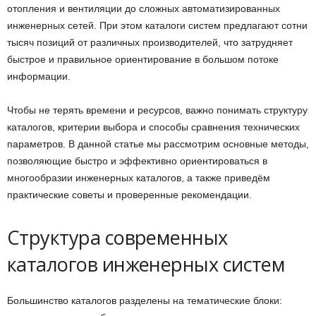
отопления и вентиляции до сложных автоматизированных
инженерных сетей. При этом каталоги систем предлагают сотни
тысяч позиций от различных производителей, что затрудняет
быстрое и правильное ориентирование в большом потоке
информации.
Чтобы не терять времени и ресурсов, важно понимать структуру
каталогов, критерии выбора и способы сравнения технических
параметров. В данной статье мы рассмотрим основные методы,
позволяющие быстро и эффективно ориентироваться в
многообразии инженерных каталогов, а также приведём
практические советы и проверенные рекомендации.
Структура современных
каталогов инженерных систем
Большинство каталогов разделены на тематические блоки: