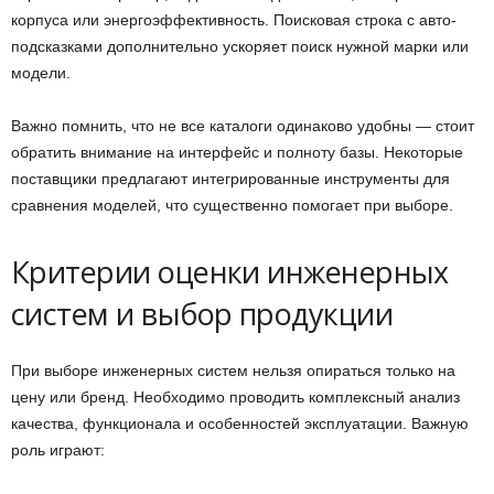
корпуса или энергоэффективность. Поисковая строка с авто-
подсказками дополнительно ускоряет поиск нужной марки или
модели.
Важно помнить, что не все каталоги одинаково удобны — стоит
обратить внимание на интерфейс и полноту базы. Некоторые
поставщики предлагают интегрированные инструменты для
сравнения моделей, что существенно помогает при выборе.
Критерии оценки инженерных
систем и выбор продукции
При выборе инженерных систем нельзя опираться только на
цену или бренд. Необходимо проводить комплексный анализ
качества, функционала и особенностей эксплуатации. Важную
роль играют: