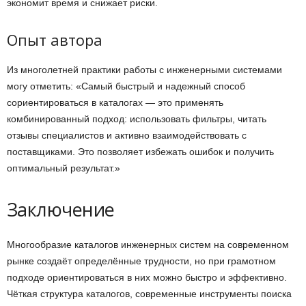
экономит время и снижает риски.
Опыт автора
Из многолетней практики работы с инженерными системами
могу отметить: «Самый быстрый и надежный способ
сориентироваться в каталогах — это применять
комбинированный подход: использовать фильтры, читать
отзывы специалистов и активно взаимодействовать с
поставщиками. Это позволяет избежать ошибок и получить
оптимальный результат.»
Заключение
Многообразие каталогов инженерных систем на современном
рынке создаёт определённые трудности, но при грамотном
подходе ориентироваться в них можно быстро и эффективно.
Чёткая структура каталогов, современные инструменты поиска