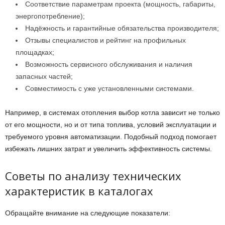
Соответствие параметрам проекта (мощность, габариты,
энергопотребление);
Надёжность и гарантийные обязательства производителя;
Отзывы специалистов и рейтинг на профильных
площадках;
Возможность сервисного обслуживания и наличия
запасных частей;
Совместимость с уже установленными системами.
Например, в системах отопления выбор котла зависит не только
от его мощности, но и от типа топлива, условий эксплуатации и
требуемого уровня автоматизации. Подобный подход помогает
избежать лишних затрат и увеличить эффективность системы.
Советы по анализу технических
характеристик в каталогах
Обращайте внимание на следующие показатели: