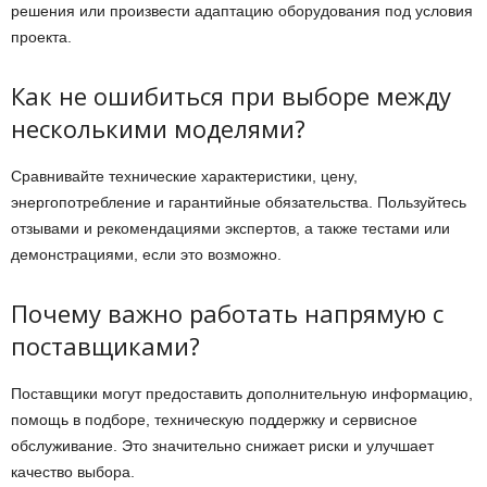
решения или произвести адаптацию оборудования под условия
проекта.
Как не ошибиться при выборе между
несколькими моделями?
Сравнивайте технические характеристики, цену,
энергопотребление и гарантийные обязательства. Пользуйтесь
отзывами и рекомендациями экспертов, а также тестами или
демонстрациями, если это возможно.
Почему важно работать напрямую с
поставщиками?
Поставщики могут предоставить дополнительную информацию,
помощь в подборе, техническую поддержку и сервисное
обслуживание. Это значительно снижает риски и улучшает
качество выбора.