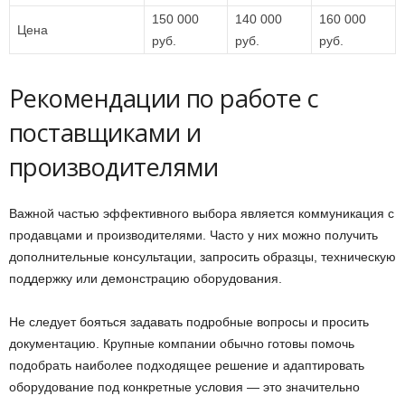
150 000
140 000
160 000
Цена
руб.
руб.
руб.
Рекомендации по работе с
поставщиками и
производителями
Важной частью эффективного выбора является коммуникация с
продавцами и производителями. Часто у них можно получить
дополнительные консультации, запросить образцы, техническую
поддержку или демонстрацию оборудования.
Не следует бояться задавать подробные вопросы и просить
документацию. Крупные компании обычно готовы помочь
подобрать наиболее подходящее решение и адаптировать
оборудование под конкретные условия — это значительно