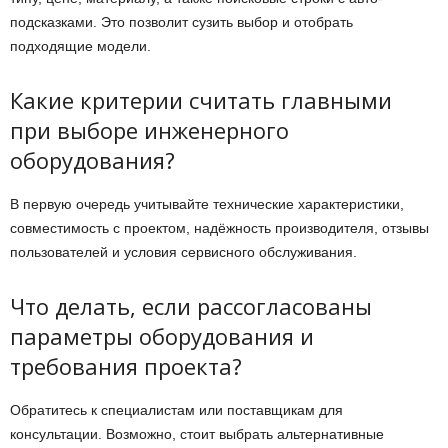
подсказками. Это позволит сузить выбор и отобрать
подходящие модели.
Какие критерии считать главными
при выборе инженерного
оборудования?
В первую очередь учитывайте технические характеристики,
совместимость с проектом, надёжность производителя, отзывы
пользователей и условия сервисного обслуживания.
Что делать, если рассогласованы
параметры оборудования и
требования проекта?
Обратитесь к специалистам или поставщикам для
консультации. Возможно, стоит выбрать альтернативные