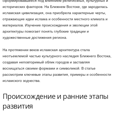
сформировавшееся под влиянием религиозных, культурных и
исторических факторов. На Ближнем Востоке, где зародилась
исламская цивилизация, она приобрела характерные черты,
отражающие идеи ислама и особенности местного климата и
материалов. Изучение происхождения и эволюции этой
архитектуры помогает понять глубокие традиции и
художественные достижения региона.
На протяжении веков исламская архитектура стала
неотъемлемой частью культурного наследия Ближнего Востока,
создавая неповторимый облик городов и заставляя
восхищаться своими формами и символикой. В статье
рассмотрим ключевые этапы развития, примеры и особенности
исламского зодчества.
Происхождение и ранние этапы
развития