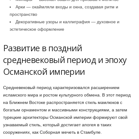
Арки — окаймляли входы и окна, создавая ритм и
пространство
Декоративные узоры и каллиграфия — духовное и
эстетическое оформление
Развитие в поздний
средневековый период и эпоху
Османской империи
Средневековый период характеризовался расширением
исламского мира и ростом культурного обмена. В этот период
на Ближнем Востоке распространяется стиль мамлюков с
богатым орнаментом и массивными конструкциями, а затем
турецкие архитекторы Османской империи формируют свой
узнаваемый стиль, который достигает апогея в таких
сооружениях, как Соборная мечеть в Стамбуле.