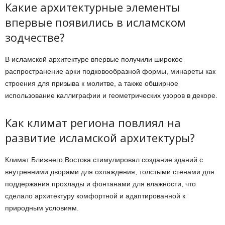
Какие архитектурные элементы
впервые появились в исламском
зодчестве?
В исламской архитектуре впервые получили широкое
распространение арки подковообразной формы, минареты как
строения для призыва к молитве, а также обширное
использование каллиграфии и геометрических узоров в декоре.
Как климат региона повлиял на
развитие исламской архитектуры?
Климат Ближнего Востока стимулировал создание зданий с
внутренними дворами для охлаждения, толстыми стенами для
поддержания прохлады и фонтанами для влажности, что
сделало архитектуру комфортной и адаптированной к
природным условиям.