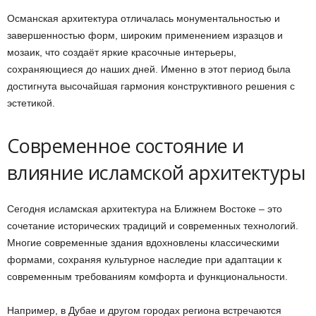
Османская архитектура отличалась монументальностью и
завершенностью форм, широким применением изразцов и
мозаик, что создаёт яркие красочные интерьеры,
сохраняющиеся до наших дней. Именно в этот период была
достигнута высочайшая гармония конструктивного решения с
эстетикой.
Современное состояние и
влияние исламской архитектуры
Сегодня исламская архитектура на Ближнем Востоке – это
сочетание исторических традиций и современных технологий.
Многие современные здания вдохновлены классическими
формами, сохраняя культурное наследие при адаптации к
современным требованиям комфорта и функциональности.
Например, в Дубае и другом городах региона встречаются