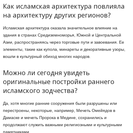
Как исламская архитектура повлияла
на архитектуру других регионов?
Исламская архитектура оказала значительное влияние на
здания в странах Средиземноморья, Южной и Центральной
Азии, распространяясь через торговые пути и завоевания. Ее
элементы, такие как купола, минареты и декоративные узоры,
вошли в культурный обиход многих народов.
Можно ли сегодня увидеть
оригинальные постройки раннего
исламского зодчества?
Да, хотя многие ранние сооружения были разрушены или
перестроены, некоторые, например, Мечеть Омейядов в
Дамаске и мечеть Пророка в Медине, сохранились и
продолжают служить важными религиозными и культурными
памятниками.