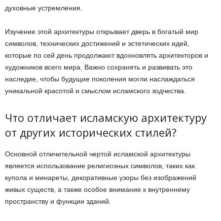
духовные устремления.
Изучение этой архитектуры открывает дверь в богатый мир
символов, технических достижений и эстетических идей,
которые по сей день продолжают вдохновлять архитекторов и
художников всего мира. Важно сохранять и развивать это
наследие, чтобы будущие поколения могли наслаждаться
уникальной красотой и смыслом исламского зодчества.
Что отличает исламскую архитектуру
от других исторических стилей?
Основной отличительной чертой исламской архитектуры
является использование религиозных символов, таких как
купола и минареты, декоративные узоры без изображений
живых существ, а также особое внимание к внутреннему
пространству и функции зданий.