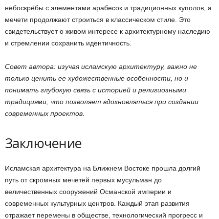
небоскрёбы с элементами арабесок и традиционных куполов, а
мечети продолжают строиться в классическом стиле. Это
свидетельствует о живом интересе к архитектурному наследию
и стремлении сохранить идентичность.
Совет автора: изучая исламскую архитектуру, важно не
только ценить ее художественные особенности, но и
понимать глубокую связь с историей и религиозными
традициями, что позволяет вдохновляться при создании
современных проектов.
Заключение
Исламская архитектура на Ближнем Востоке прошла долгий
путь от скромных мечетей первых мусульман до
величественных сооружений Османской империи и
современных культурных центров. Каждый этап развития
отражает перемены в обществе, технологический прогресс и